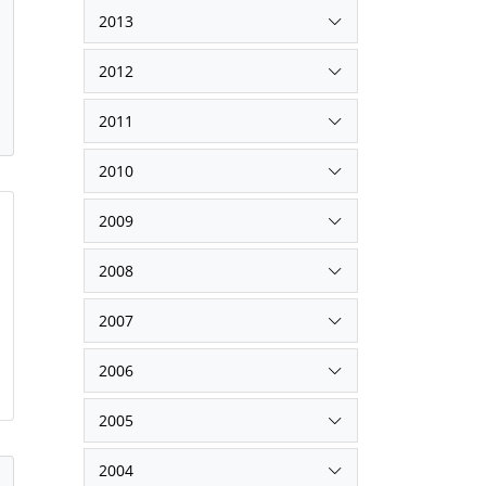
2013
2012
2011
2010
2009
2008
2007
2006
2005
2004