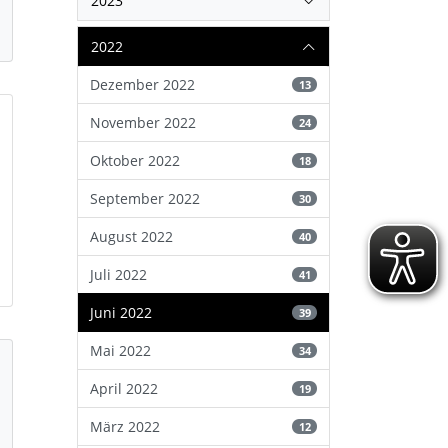
2023
2022
Dezember 2022
13
November 2022
24
Oktober 2022
18
September 2022
30
August 2022
40
Juli 2022
41
Juni 2022
39
Mai 2022
34
April 2022
19
März 2022
12