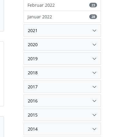
Februar 2022
23
Januar 2022
28
2021
2020
2019
2018
2017
2016
2015
2014