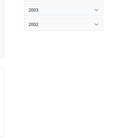
2003
2002