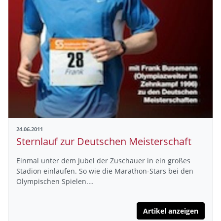
24.06.2011
Sternlauf zur Deutschen Meisterschaft
Einmal unter dem Jubel der Zuschauer in ein großes
Stadion einlaufen. So wie die Marathon-Stars bei den
Olympischen Spielen.…
Artikel anzeigen