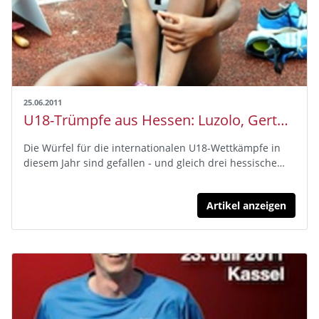
25.06.2011
U18-Trümpfe aus Hessen: Luzolo, Gerter, Trenk
Die Würfel für die internationalen U18-Wettkämpfe in
diesem Jahr sind gefallen - und gleich drei hessische…
Artikel anzeigen