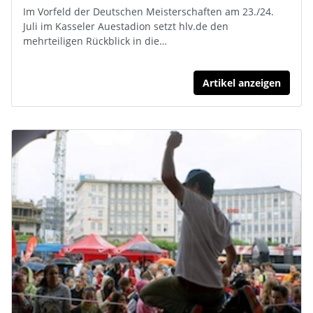
Im Vorfeld der Deutschen Meisterschaften am 23./24.
Juli im Kasseler Auestadion setzt hlv.de den
mehrteiligen Rückblick in die…
Artikel anzeigen