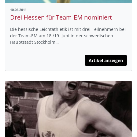
10.06.2011
Drei Hessen für Team-EM nominiert
Die hessische Leichtathletik ist mit drei Teilnehmern bei
der Team-EM am 18./19. Juni in der schwedischen
Hauptstadt Stockholm…
Artikel anzeigen