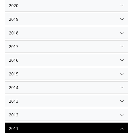
2020
2019
2018
2017
2016
2015
2014
2013
2012
2011