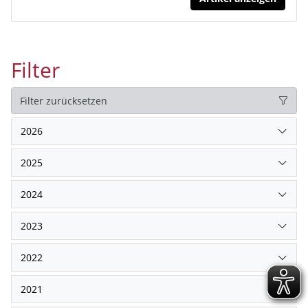
Filter
Filter zurücksetzen
2026
2025
2024
2023
2022
2021