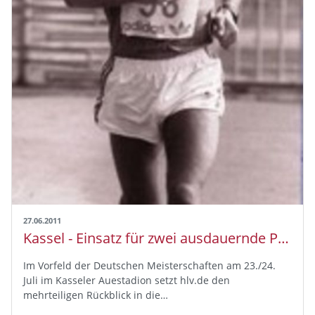
27.06.2011
Kassel - Einsatz für zwei ausdauernde Polizeibeamte
Im Vorfeld der Deutschen Meisterschaften am 23./24.
Juli im Kasseler Auestadion setzt hlv.de den
mehrteiligen Rückblick in die…