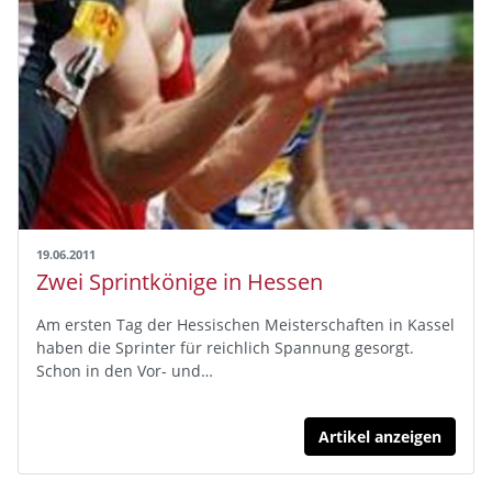
19.06.2011
Zwei Sprintkönige in Hessen
Am ersten Tag der Hessischen Meisterschaften in Kassel
haben die Sprinter für reichlich Spannung gesorgt.
Schon in den Vor- und…
Artikel anzeigen