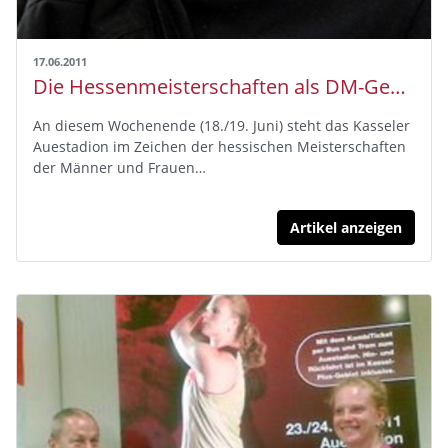
17.06.2011
Die Hessenmeisterschaften als DM-Generalprobe
An diesem Wochenende (18./19. Juni) steht das Kasseler
Auestadion im Zeichen der hessischen Meisterschaften
der Männer und Frauen…
Artikel anzeigen