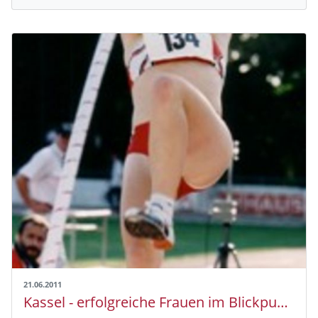
21.06.2011
Kassel - erfolgreiche Frauen im Blickpunkt