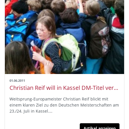
01.06.2011
Christian Reif will in Kassel DM-Titel verteidigen
Weitsprung-Europameister Christian Reif blickt mit
einem klaren Ziel zu den Deutschen Meisterschaften am
23./24. Juli in Kassel.…
Artikel anzeigen