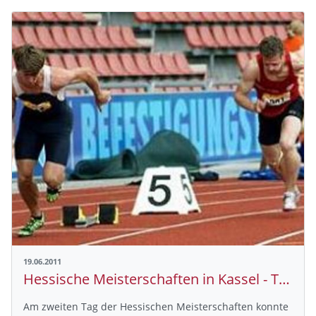
19.06.2011
Hessische Meisterschaften in Kassel - Tag 2
Am zweiten Tag der Hessischen Meisterschaften konnte