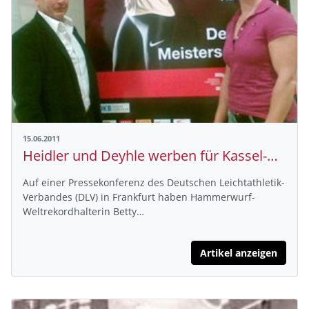
15.06.2011
Heidler und Deyhle werben für Kassel-DM
Auf einer Pressekonferenz des Deutschen Leichtathletik-
Verbandes (DLV) in Frankfurt haben Hammerwurf-
Weltrekordhalterin Betty…
Artikel anzeigen