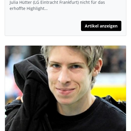
Julia Hütter (LG Eintracht Frankfurt) nicht für das
erhoffte Highlight…
Artikel anzeigen