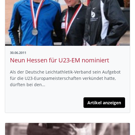
30.06.2011
Neun Hessen für U23-EM nominiert
Als der Deutsche Leichtathletik-Verband sein Aufgebot
für die U23-Europameisterschaften verkündet hatte,
dürften bei den…
Artikel anzeigen