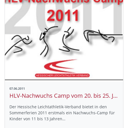
07.06.2011
HLV-Nachwuchs Camp vom 20. bis 25. Juli
Der Hessische Leichtathletik-Verband bietet in den
Sommerferien 2011 erstmals ein Nachwuchs-Camp für
Kinder von 11 bis 13 Jahren…