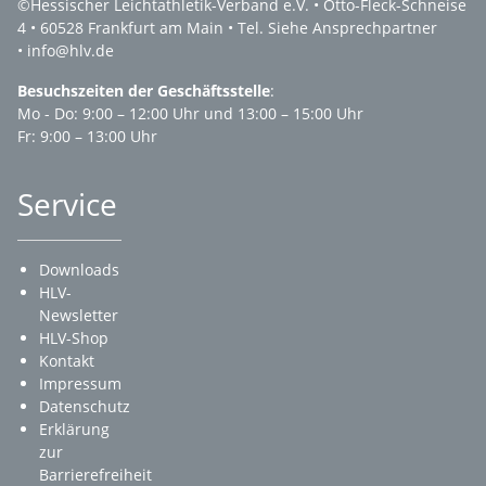
©Hessischer Leichtathletik-Verband e.V. • Otto-Fleck-Schneise
4 • 60528 Frankfurt am Main • Tel. Siehe Ansprechpartner
• info@hlv.de
Besuchszeiten der Geschäftsstelle
:
Mo - Do: 9:00 – 12:00 Uhr und 13:00 – 15:00 Uhr
Fr: 9:00 – 13:00 Uhr
Service
Downloads
HLV-
Newsletter
HLV-Shop
Kontakt
Impressum
Datenschutz
Erklärung
zur
Barrierefreiheit