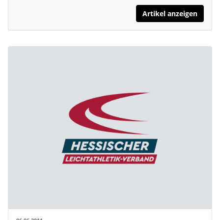
Artikel anzeigen