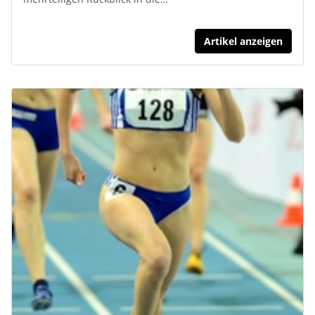
Artikel anzeigen