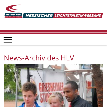
News-Archiv des HLV