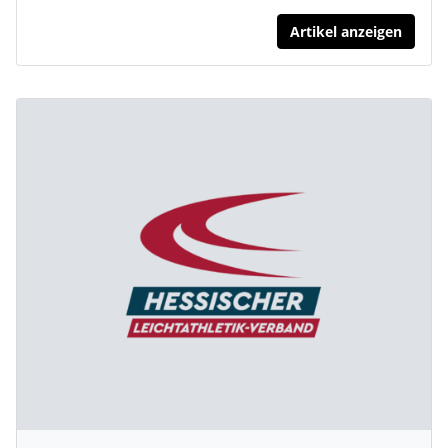
Artikel anzeigen