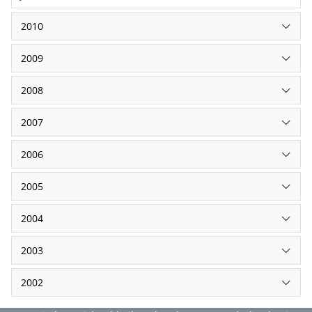
2010
2009
2008
2007
2006
2005
2004
2003
2002