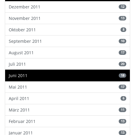
Dezember 2011
12
November 2011
13
Oktober 2011
8
September 2011
10
August 2011
17
Juli 2011
20
Juni 2011
18
Mai 2011
17
April 2011
6
März 2011
11
Februar 2011
13
Januar 2011
13