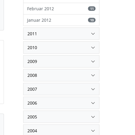
Februar 2012
11
Januar 2012
10
2011
2010
2009
2008
2007
2006
2005
2004