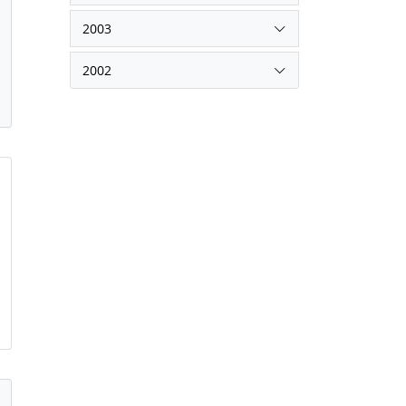
2003
2002