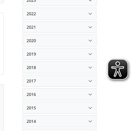
2023
2022
2021
2020
2019
2018
2017
2016
2015
2014