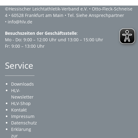
©Hessischer Leichtathletik-Verband e.V. • Otto-Fleck-Schneise
4 • 60528 Frankfurt am Main • Tel. Siehe Ansprechpartner
• info@hlv.de
Besuchszeiten der Geschäftsstelle
:
Mo - Do: 9:00 – 12:00 Uhr und 13:00 – 15:00 Uhr
Fr: 9:00 – 13:00 Uhr
Service
Downloads
HLV-
Newsletter
HLV-Shop
Kontakt
Impressum
Datenschutz
Erklärung
zur