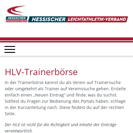
HLV-Trainerbörse
In der Trainerbörse kannst du als Verein auf Trainersuche
oder umgekehrt als Trainer auf Vereinssuche gehen. Erstelle
einfach einen „Neuen Eintrag“ und finde, was du suchst.
Solltest du Fragen zur Bedienung des Portals haben, schlage
in der Kurzanleitung nach. Diese findest du auf der rechten
Seite.
Der HLV ist nicht für die Richtigkeit und Inhalte der Einträge
verantwortlich.