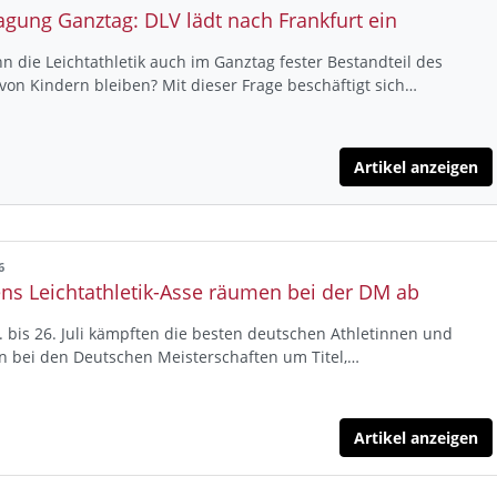
agung Ganztag: DLV lädt nach Frankfurt ein
n die Leichtathletik auch im Ganztag fester Bestandteil des
 von Kindern bleiben? Mit dieser Frage beschäftigt sich…
Artikel anzeigen
6
ns Leichtathletik-Asse räumen bei der DM ab
 bis 26. Juli kämpften die besten deutschen Athletinnen und
n bei den Deutschen Meisterschaften um Titel,…
Artikel anzeigen