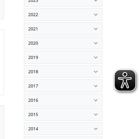
2023
2022
2021
2020
2019
2018
2017
2016
2015
2014