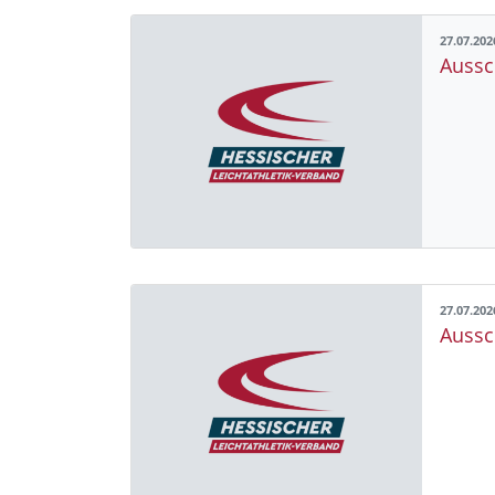
27.07.202
Aussc
27.07.202
Aussc