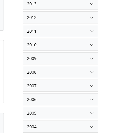
2013
2012
2011
2010
2009
2008
2007
2006
2005
2004