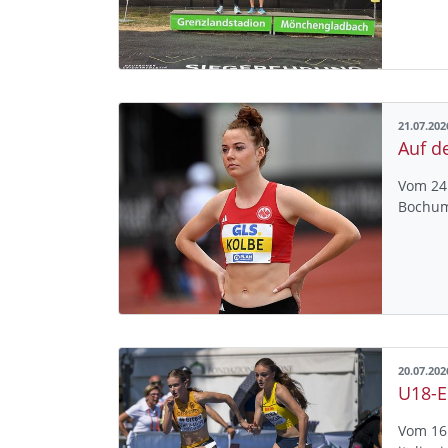
21.07.202
Vom 24.
Bochum
20.07.202
Vom 16.