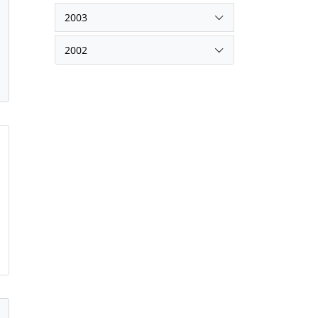
2003
2002