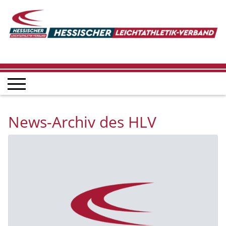
News-Archiv des HLV