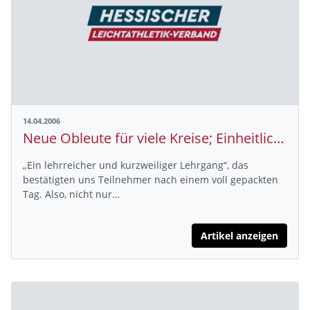
14.04.2006
Neue Obleute für viele Kreise; Einheitliche Ausbildung für mehr Qualität
„Ein lehrreicher und kurzweiliger Lehrgang“, das
bestätigten uns Teilnehmer nach einem voll gepackten
Tag. Also, nicht nur…
Artikel anzeigen