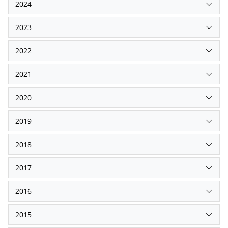
2024
2023
2022
2021
2020
2019
2018
2017
2016
2015