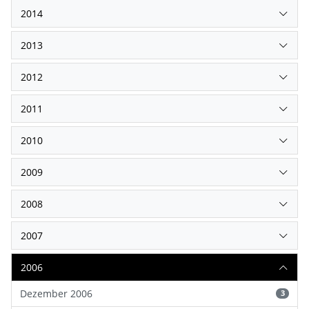
2014
2013
2012
2011
2010
2009
2008
2007
2006
Dezember 2006
3