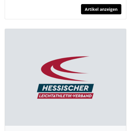
Artikel anzeigen