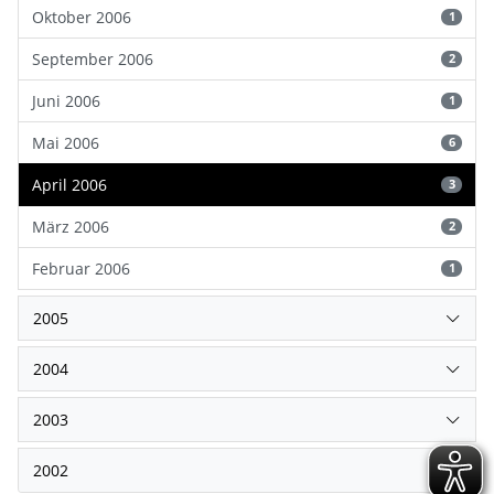
Oktober 2006
1
September 2006
2
Juni 2006
1
Mai 2006
6
April 2006
3
März 2006
2
Februar 2006
1
2005
2004
2003
2002