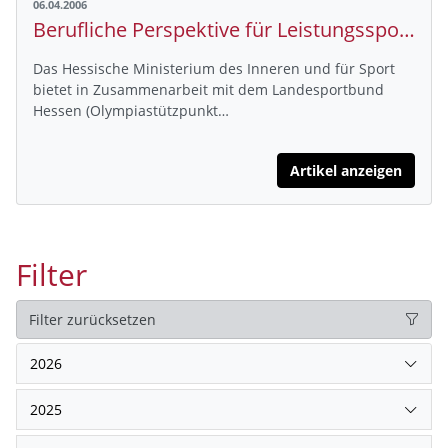
06.04.2006
Berufliche Perspektive für Leistungssportler bei der hessischen Polizei
Das Hessische Ministerium des Inneren und für Sport
bietet in Zusammenarbeit mit dem Landesportbund
Hessen (Olympiastützpunkt…
Artikel anzeigen
Filter
Filter zurücksetzen
2026
2025