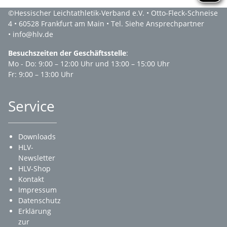
©Hessischer Leichtathletik-Verband e.V. • Otto-Fleck-Schneise
4 • 60528 Frankfurt am Main • Tel. Siehe Ansprechpartner
• info@hlv.de
Besuchszeiten der Geschäftsstelle
:
Mo - Do: 9:00 – 12:00 Uhr und 13:00 – 15:00 Uhr
Fr: 9:00 – 13:00 Uhr
Service
Downloads
HLV-
Newsletter
HLV-Shop
Kontakt
Impressum
Datenschutz
Erklärung
zur