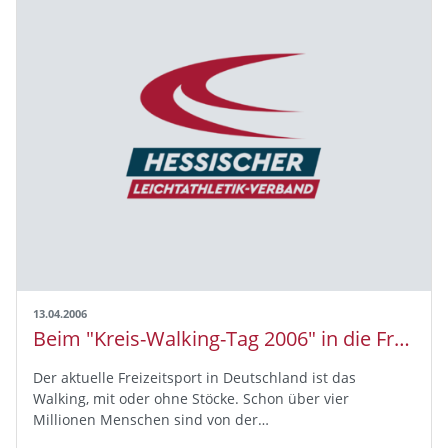
13.04.2006
Beim "Kreis-Walking-Tag 2006" in die Freiluftsasion starten
Der aktuelle Freizeitsport in Deutschland ist das
Walking, mit oder ohne Stöcke. Schon über vier
Millionen Menschen sind von der…