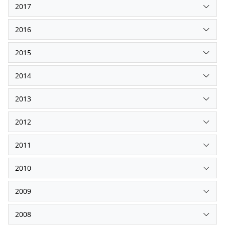
2017
2016
2015
2014
2013
2012
2011
2010
2009
2008