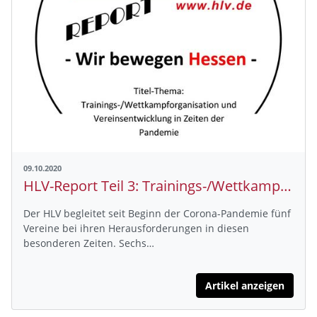
09.10.2020
HLV-Report Teil 3: Trainings-/Wettkampforganisation und Vereinsentwicklung in Zeiten der Pandemie
Der HLV begleitet seit Beginn der Corona-Pandemie fünf
Vereine bei ihren Herausforderungen in diesen
besonderen Zeiten. Sechs…
Artikel anzeigen