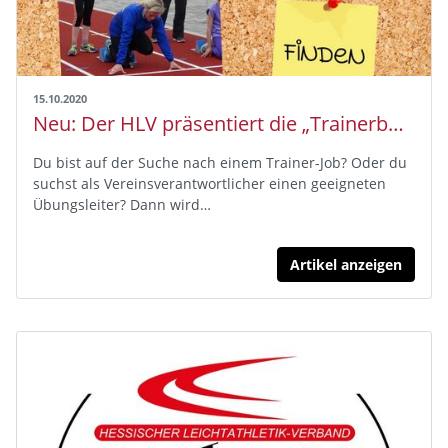
15.10.2020
Neu: Der HLV präsentiert die „Trainerbörse“ als neues Tool
Du bist auf der Suche nach einem Trainer-Job? Oder du
suchst als Vereinsverantwortlicher einen geeigneten
Übungsleiter? Dann wird…
Artikel anzeigen