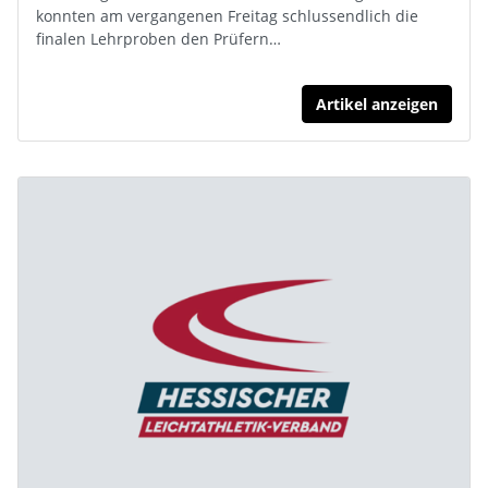
konnten am vergangenen Freitag schlussendlich die
finalen Lehrproben den Prüfern…
Artikel anzeigen