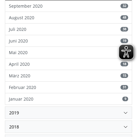
September 2020
32
August 2020
48
Juli 2020
38
Juni 2020
19
Mai 2020
11
April 2020
18
März 2020
15
Februar 2020
31
Januar 2020
9
2019
2018