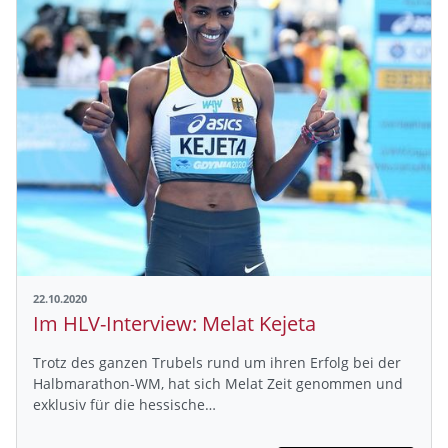
22.10.2020
Im HLV-Interview: Melat Kejeta
Trotz des ganzen Trubels rund um ihren Erfolg bei der
Halbmarathon-WM, hat sich Melat Zeit genommen und
exklusiv für die hessische…