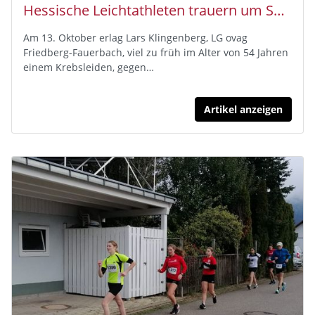
Hessische Leichtathleten trauern um Sprinter Lars Klingenberg
Am 13. Oktober erlag Lars Klingenberg, LG ovag
Friedberg-Fauerbach, viel zu früh im Alter von 54 Jahren
einem Krebsleiden, gegen…
Artikel anzeigen