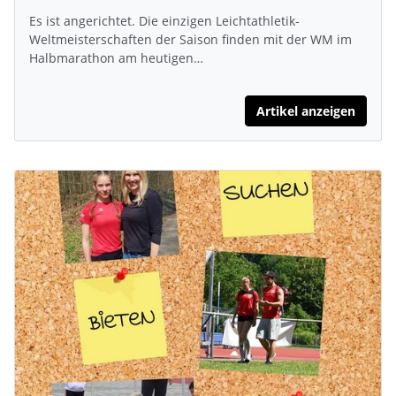
Es ist angerichtet. Die einzigen Leichtathletik-
Weltmeisterschaften der Saison finden mit der WM im
Halbmarathon am heutigen…
Artikel anzeigen