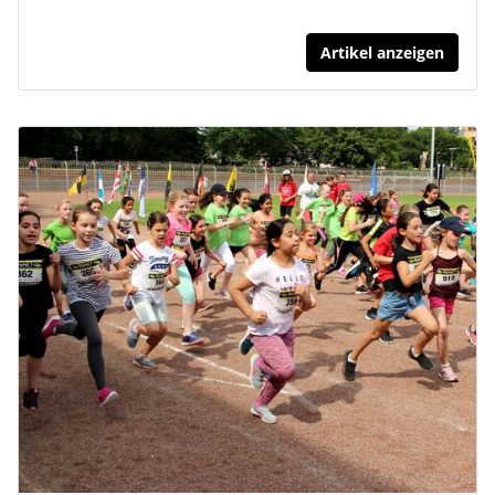
Artikel anzeigen