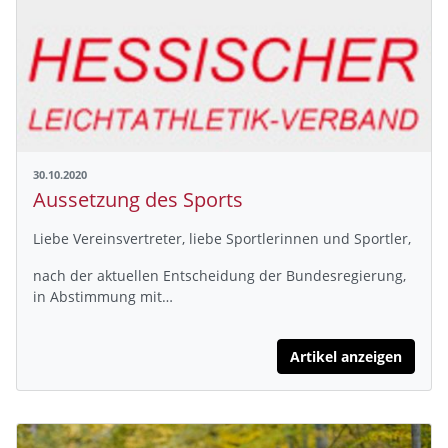
30.10.2020
Aussetzung des Sports
Liebe Vereinsvertreter, liebe Sportlerinnen und Sportler,
nach der aktuellen Entscheidung der Bundesregierung,
in Abstimmung mit…
Artikel anzeigen