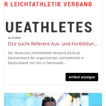
23.10.2020
DLV sucht Referent Aus- und Fortbildung (m/w/d)
Der Deutsche Leichtathletik-Verband (DLV) als
Dachverband der organisierten Leichtathletik in
Deutschland, mit Sitz in Darmstadt,…
Artikel anzeigen