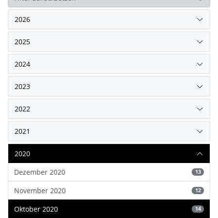
2026
2025
2024
2023
2022
2021
2020
Dezember 2020
13
November 2020
12
Oktober 2020
14