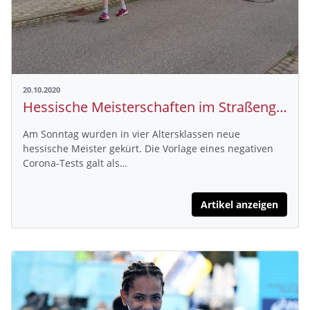
20.10.2020
Hessische Meisterschaften im Straßengehen in Biberach (Baden)
Am Sonntag wurden in vier Altersklassen neue
hessische Meister gekürt. Die Vorlage eines negativen
Corona-Tests galt als…
Artikel anzeigen