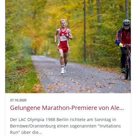
27.10.2020
Gelungene Marathon-Premiere von Alexander Hirschhäuser in Berlin
Der LAC Olympia 1988 Berlin richtete am Sonntag in
Bernöwe/Oranienburg einen sogenannten "Invitations
Run" über die…