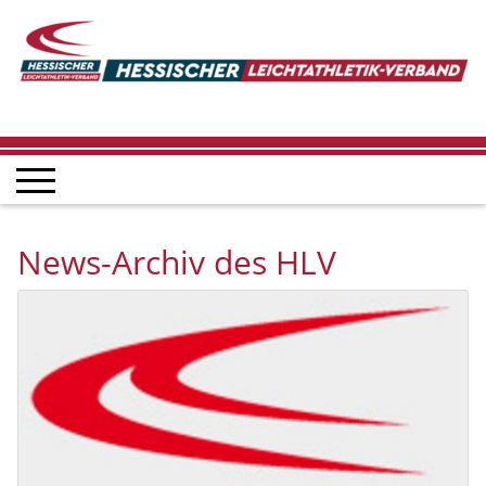
News-Archiv des HLV