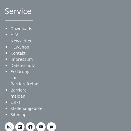
Service
Downloads
HLV-
Newsletter
HLV-Shop
Kontakt
Impressum
Datenschutz
Erklärung
zur
Barrierefreiheit
Barriere
melden
Links
Stellenangebote
Sitemap