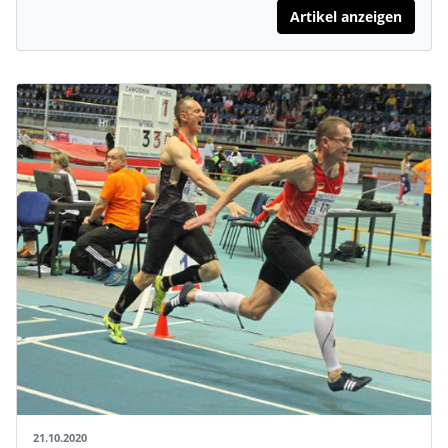
Artikel anzeigen
21.10.2020