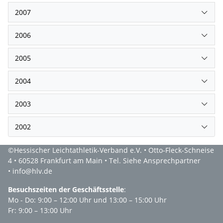
2007
2006
2005
2004
2003
2002
©Hessischer Leichtathletik-Verband e.V. • Otto-Fleck-Schneise
4 • 60528 Frankfurt am Main • Tel. Siehe Ansprechpartner
• info@hlv.de
Besuchszeiten der Geschäftsstelle
:
Mo - Do: 9:00 – 12:00 Uhr und 13:00 – 15:00 Uhr
Fr: 9:00 – 13:00 Uhr