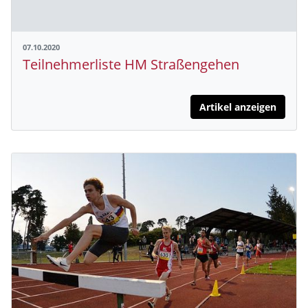
07.10.2020
Teilnehmerliste HM Straßengehen
Artikel anzeigen