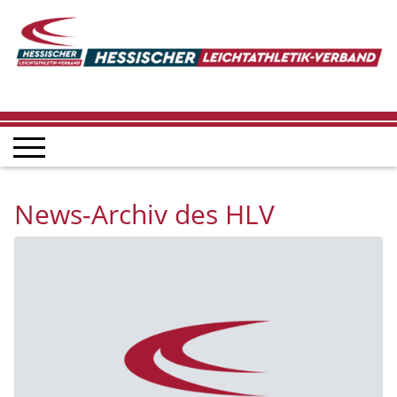
News-Archiv des HLV