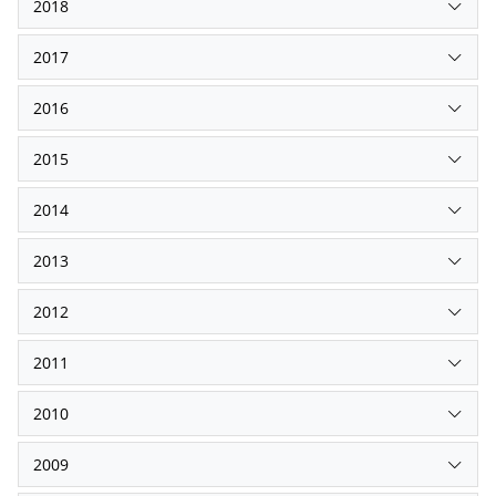
2018
2017
2016
2015
2014
2013
2012
2011
2010
2009