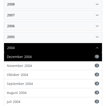
2008
2007
2006
2005
2004
Dezember 2004
1
November 2004
1
Oktober 2004
2
September 2004
3
August 2004
3
Juli 2004
2