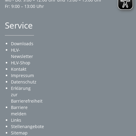
Fr: 9:00 – 13:00 Uhr
Service
Downloads
HLV-
Newsletter
HLV-Shop
Kontakt
Impressum
Datenschutz
Erklärung
zur
Barrierefreiheit
Barriere
melden
Links
Stellenangebote
Sitemap