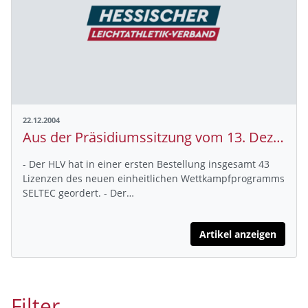
22.12.2004
Aus der Präsidiumssitzung vom 13. Dezember 2004
- Der HLV hat in einer ersten Bestellung insgesamt 43
Lizenzen des neuen einheitlichen Wettkampfprogramms
SELTEC geordert. - Der…
Artikel anzeigen
Filter