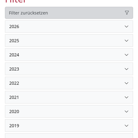
Filter zurücksetzen
2026
2025
2024
2023
2022
2021
2020
2019