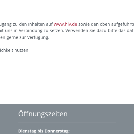
Zugang zu den Inhalten auf
www.hlv.de
sowie den oben aufgeführt
 mit uns in Verbindung zu setzen. Verwenden Sie dazu bitte das daf
nen gerne zur Verfügung.
ichkeit nutzen:
Öffnungszeiten
Dienstag bis Donnerstag: