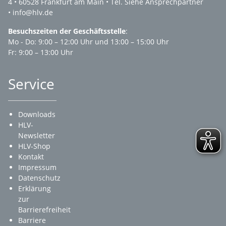
4 • 60528 Frankfurt am Main • Tel. Siehe Ansprechpartner
• info@hlv.de
Besuchszeiten der Geschäftsstelle
:
Mo - Do: 9:00 – 12:00 Uhr und 13:00 – 15:00 Uhr
Fr: 9:00 – 13:00 Uhr
Service
Downloads
HLV-
Newsletter
HLV-Shop
Kontakt
Impressum
Datenschutz
Erklärung
zur
Barrierefreiheit
Barriere