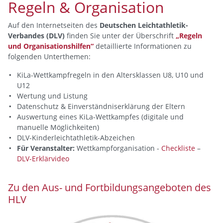
Regeln & Organisation
Auf den Internetseiten des
Deutschen Leichtathletik-
Verbandes (DLV)
finden Sie unter der Überschrift
„Regeln
und Organisationshilfen“
detaillierte Informationen zu
folgenden Unterthemen:
KiLa-Wettkampfregeln in den Altersklassen U8, U10 und
U12
Wertung und Listung
Datenschutz & Einverständniserklärung der Eltern
Auswertung eines KiLa-Wettkampfes (digitale und
manuelle Möglichkeiten)
DLV-Kinderleichtathletik-Abzeichen
Für Veranstalter:
Wettkampforganisation -
Checkliste
–
DLV-Erklärvideo
Zu den Aus- und Fortbildungsangeboten des
HLV