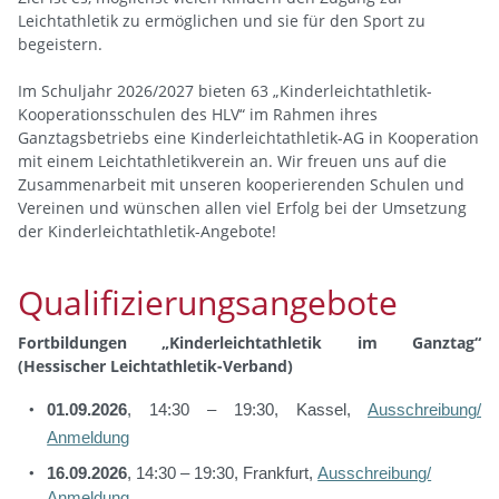
Leichtathletik zu ermöglichen und sie für den Sport zu
begeistern.
Im Schuljahr 2026/2027 bieten 63 „Kinderleichtathletik-
Kooperationsschulen des HLV“ im Rahmen ihres
Ganztagsbetriebs eine Kinderleichtathletik-AG in Kooperation
mit einem Leichtathletikverein an.
Wir freuen uns auf die
Zusammenarbeit mit unseren kooperierenden Schulen und
Vereinen und wünschen allen viel Erfolg bei der Umsetzung
der Kinderleichtathletik-Angebote!
Qualifizierungsangebote
Fortbildungen „Kinderleichtathletik im Ganztag“
(Hessischer Leichtathletik-Verband)
01.09.2026
, 14:30 – 19:30, Kassel,
Ausschreibung/
Anmeldung
16
.09.2026
,
14:30 – 19:30, Frankfurt,
Ausschreibung/
Anmeldung