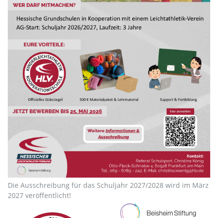
Die Ausschreibung für das Schuljahr 2027/2028 wird im März
2027 veröffentlicht!