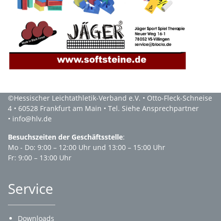
©Hessischer Leichtathletik-Verband e.V. • Otto-Fleck-Schneise
4 • 60528 Frankfurt am Main • Tel. Siehe Ansprechpartner
• info@hlv.de
Besuchszeiten der Geschäftsstelle
:
Mo - Do: 9:00 – 12:00 Uhr und 13:00 – 15:00 Uhr
Fr: 9:00 – 13:00 Uhr
Service