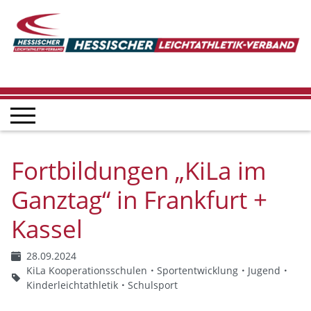
Fortbildungen „KiLa im
Ganztag“ in Frankfurt +
Kassel
28.09.2024
KiLa Kooperationsschulen
Sportentwicklung
Jugend
Kinderleichtathletik
Schulsport