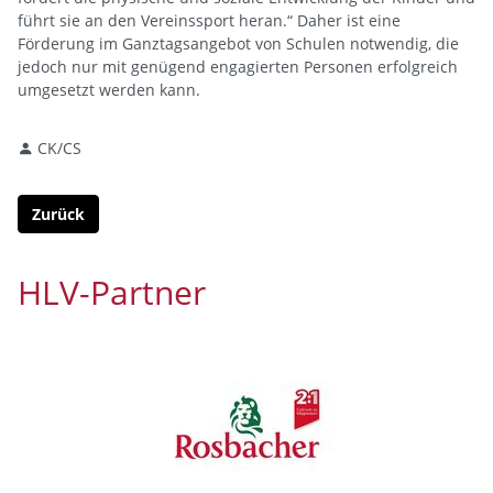
führt sie an den Vereinssport heran.“ Daher ist eine
Förderung im Ganztagsangebot von Schulen notwendig, die
jedoch nur mit genügend engagierten Personen erfolgreich
umgesetzt werden kann.
CK/CS
Zurück
HLV-Partner