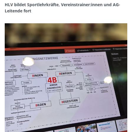
HLV bildet Sportlehrkräfte, Vereinstrainer:innen und AG-
Leitende fort