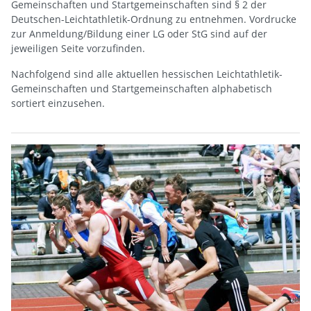
Gemeinschaften und Startgemeinschaften sind § 2 der
Deutschen-Leichtathletik-Ordnung zu entnehmen. Vordrucke
zur Anmeldung/Bildung einer LG oder StG sind auf der
jeweiligen Seite vorzufinden.
Nachfolgend sind alle aktuellen hessischen Leichtathletik-
Gemeinschaften und Startgemeinschaften alphabetisch
sortiert einzusehen.