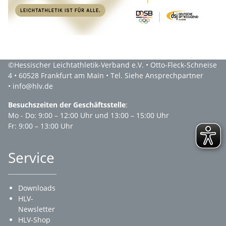
©Hessischer Leichtathletik-Verband e.V. • Otto-Fleck-Schneise
4 • 60528 Frankfurt am Main • Tel. Siehe Ansprechpartner
• info@hlv.de
Besuchszeiten der Geschäftsstelle
:
Mo - Do: 9:00 – 12:00 Uhr und 13:00 – 15:00 Uhr
Fr: 9:00 – 13:00 Uhr
Service
Downloads
HLV-
Newsletter
HLV-Shop