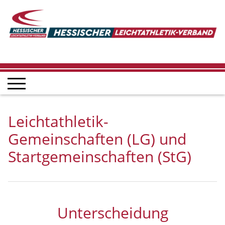
Leichtathletik-
Gemeinschaften (LG) und
Startgemeinschaften (StG)
Unterscheidung