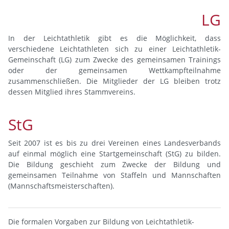
LG
In der Leichtathletik gibt es die Möglichkeit, dass
verschiedene Leichtathleten sich zu einer Leichtathletik-
Gemeinschaft (LG) zum Zwecke des gemeinsamen Trainings
oder der gemeinsamen Wettkampfteilnahme
zusammenschließen. Die Mitglieder der LG bleiben trotz
dessen Mitglied ihres Stammvereins.
StG
Seit 2007 ist es bis zu drei Vereinen eines Landesverbands
auf einmal möglich eine Startgemeinschaft (StG) zu bilden.
Die Bildung geschieht zum Zwecke der Bildung und
gemeinsamen Teilnahme von Staffeln und Mannschaften
(Mannschaftsmeisterschaften).
Die formalen Vorgaben zur Bildung von Leichtathletik-