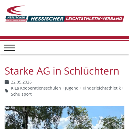
Starke AG in Schlüchtern
22.05.2026
KiLa Kooperationsschulen
Jugend
Kinderleichtathletik
Schulsport