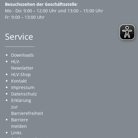
Besuchszeiten der Geschäftsstelle
:
Mo - Do: 9:00 – 12:00 Uhr und 13:00 – 15:00 Uhr
Fr: 9:00 – 13:00 Uhr
Service
Downloads
HLV-
Newsletter
HLV-Shop
Kontakt
Impressum
Datenschutz
Erklärung
zur
Barrierefreiheit
Barriere
melden
Links