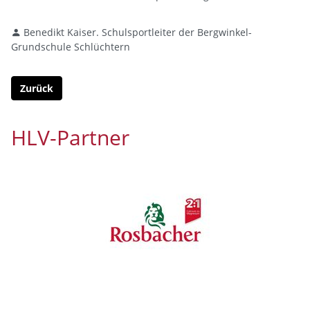
Benedikt Kaiser. Schulsportleiter der Bergwinkel-
Grundschule Schlüchtern
Zurück
HLV-Partner