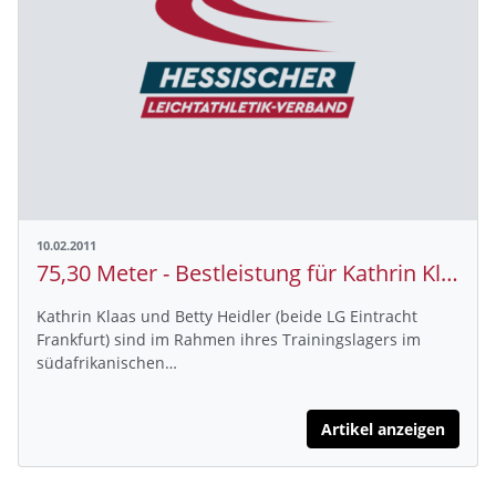
10.02.2011
75,30 Meter - Bestleistung für Kathrin Klaas
Kathrin Klaas und Betty Heidler (beide LG Eintracht
Frankfurt) sind im Rahmen ihres Trainingslagers im
südafrikanischen…
Artikel anzeigen