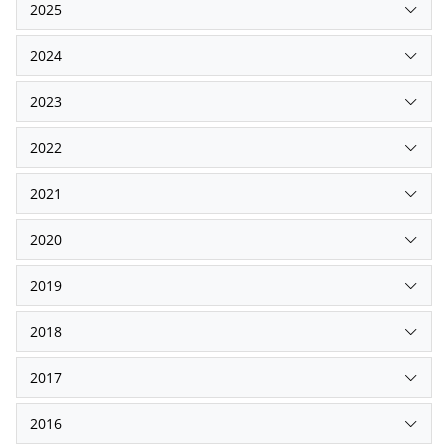
2025
2024
2023
2022
2021
2020
2019
2018
2017
2016