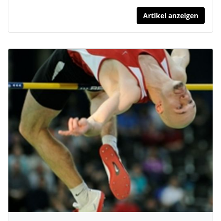
Artikel anzeigen