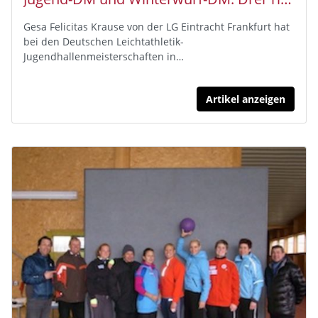
Gesa Felicitas Krause von der LG Eintracht Frankfurt hat
bei den Deutschen Leichtathletik-
Jugendhallenmeisterschaften in…
Artikel anzeigen