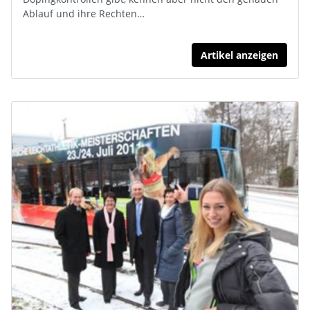
Ablauf und ihre Rechten…
Artikel anzeigen