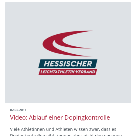
02.02.2011
Video: Ablauf einer Dopingkontrolle
Viele Athletinnen und Athleten wissen zwar, dass es
Dopingkontrollen gibt, kennen aber nicht den genauen