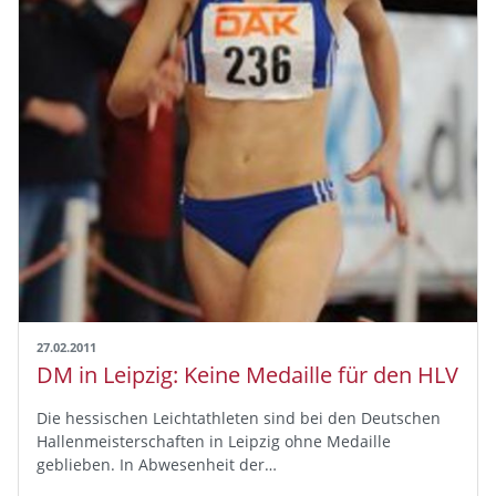
27.02.2011
DM in Leipzig: Keine Medaille für den HLV
Die hessischen Leichtathleten sind bei den Deutschen
Hallenmeisterschaften in Leipzig ohne Medaille
geblieben. In Abwesenheit der…