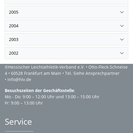
2005
2004
2003
2002
©Hessischer Leichtathletik-Verband e.V. • Otto-Fleck-Schneise
4 • 60528 Frankfurt am Main • Tel. Siehe Ansprechpartner
• info@hlv.de
Besuchszeiten der Geschäftsstelle
:
Mo - Do: 9:00 – 12:00 Uhr und 13:00 – 15:00 Uhr
Fr: 9:00 – 13:00 Uhr
Service