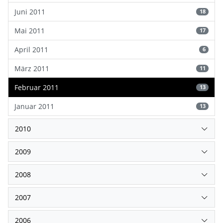
Juni 2011
18
Mai 2011
17
April 2011
6
März 2011
11
Februar 2011
13
Januar 2011
13
2010
2009
2008
2007
2006