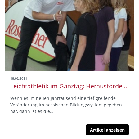
18.02.2011
Leichtathletik im Ganztag: Herausforderungen und Chancen
Wenn es im neuen Jahrtausend eine tief greifende
Veränderung im hessischen Bildungssystem gegeben
hat, dann ist es die…
Artikel anzeigen