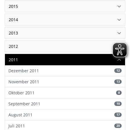
2015
2014
2013
2012
2011
Dezember 2011
12
November 2011
13
Oktober 2011
8
September 2011
10
August 2011
17
Juli 2011
20