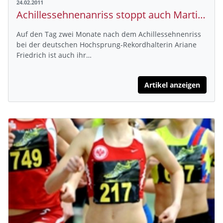
24.02.2011
Achillessehnenanriss stoppt auch Martin Günther
Auf den Tag zwei Monate nach dem Achillessehnenriss
bei der deutschen Hochsprung-Rekordhalterin Ariane
Friedrich ist auch ihr…
Artikel anzeigen