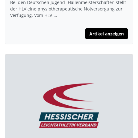
Bei den Deutschen Jugend- Hallenmeisterschaften stellt
der HLV eine physiotherapeutische Notversorgung zur
Verfügung. Vom HLV-…
Artikel anzeigen