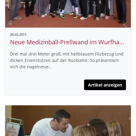
20.02.2011
Neue Medizinball-Prellwand im Wurfhaus eingeweiht
Drei mal drei Meter groß, mit hellblauem Filzbezug und
dicken Eisenstützen auf der Rückseite. So präsentiert
sich die nagelneue…
Artikel anzeigen