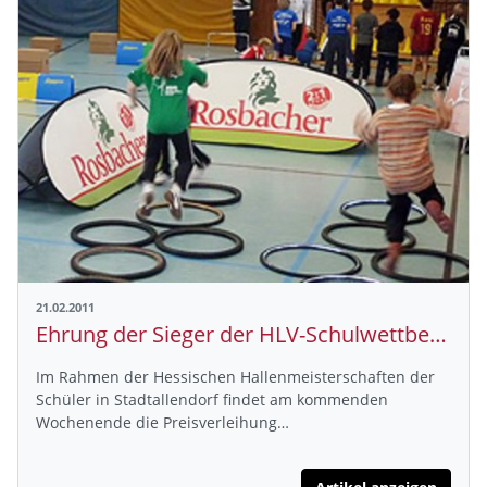
21.02.2011
Ehrung der Sieger der HLV-Schulwettbewerbe 2009/2010
Im Rahmen der Hessischen Hallenmeisterschaften der
Schüler in Stadtallendorf findet am kommenden
Wochenende die Preisverleihung…