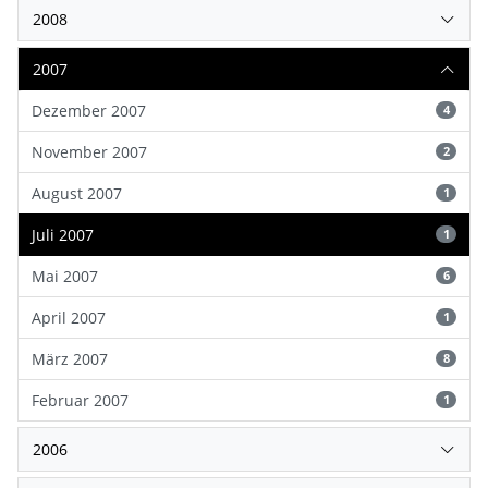
2008
2007
Dezember 2007
4
November 2007
2
August 2007
1
Juli 2007
1
Mai 2007
6
April 2007
1
März 2007
8
Februar 2007
1
2006