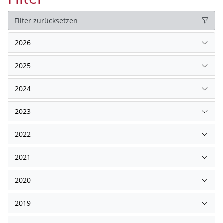
Filter zurücksetzen
2026
2025
2024
2023
2022
2021
2020
2019