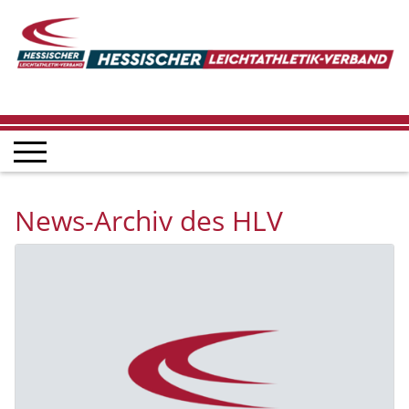
News-Archiv des HLV