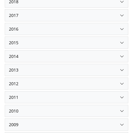
2018
2017
2016
2015
2014
2013
2012
2011
2010
2009