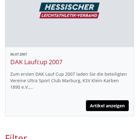
06.07.2007
DAK Laufcup 2007
Zum ersten DAK Lauf Cup 2007 laden Sie die beteiligten
Vereine Ultra Sport Club Marburg, KSV Klein-Karben
1890 e.V.,…
Artikel anzeigen
Filter