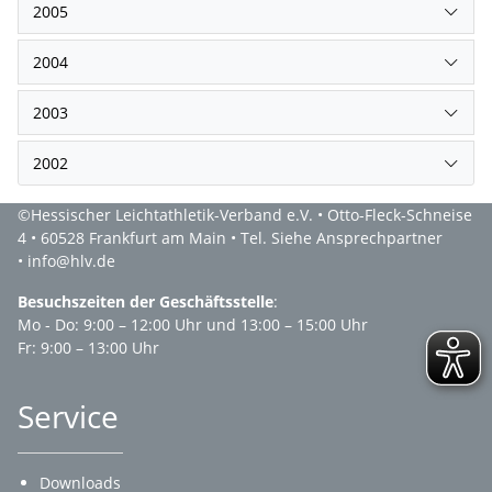
2005
2004
2003
2002
©Hessischer Leichtathletik-Verband e.V. • Otto-Fleck-Schneise
4 • 60528 Frankfurt am Main • Tel. Siehe Ansprechpartner
• info@hlv.de
Besuchszeiten der Geschäftsstelle
:
Mo - Do: 9:00 – 12:00 Uhr und 13:00 – 15:00 Uhr
Fr: 9:00 – 13:00 Uhr
Service
Downloads