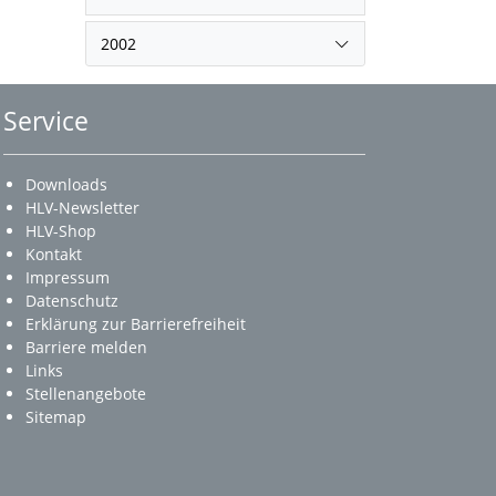
2002
Service
Downloads
HLV-Newsletter
HLV-Shop
Kontakt
Impressum
Datenschutz
Erklärung zur Barrierefreiheit
Barriere melden
Links
Stellenangebote
Sitemap