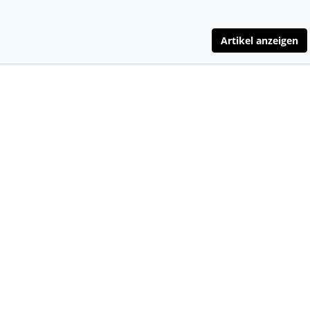
Artikel anzeigen