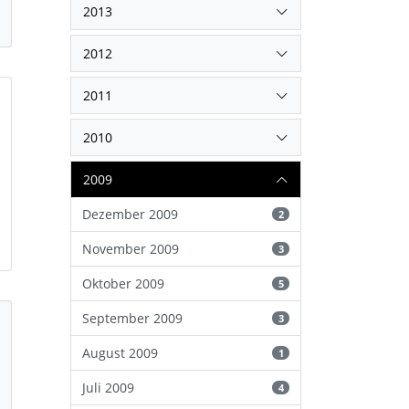
2013
2012
2011
2010
2009
Dezember 2009
2
November 2009
3
Oktober 2009
5
September 2009
3
August 2009
1
Juli 2009
4