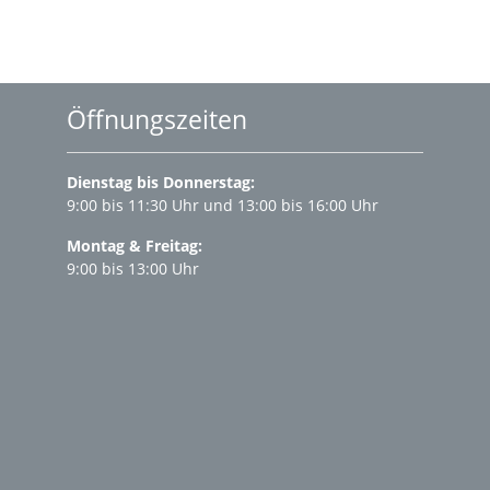
Öffnungszeiten
Dienstag bis Donnerstag:
9:00 bis 11:30 Uhr und 13:00 bis 16:00 Uhr
Montag & Freitag:
9:00 bis 13:00 Uhr