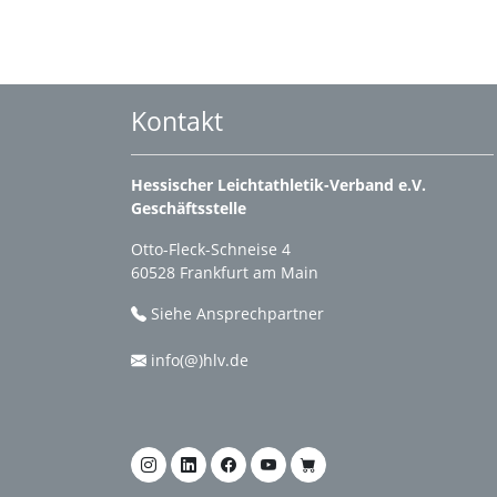
Kontakt
Hessischer Leichtathletik-Verband e.V.
Geschäftsstelle
Otto-Fleck-Schneise 4
60528 Frankfurt am Main
Siehe Ansprechpartner
info(@)hlv.de