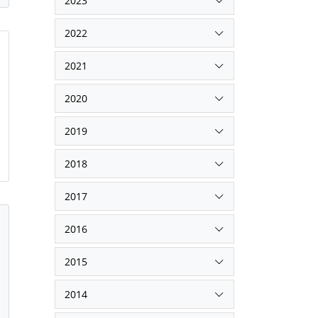
2023
2022
2021
2020
2019
2018
2017
2016
2015
2014