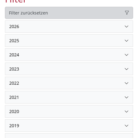
Filter zurücksetzen
2026
2025
2024
2023
2022
2021
2020
2019