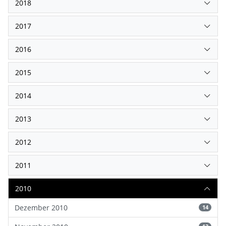
2018
2017
2016
2015
2014
2013
2012
2011
2010
Dezember 2010
14