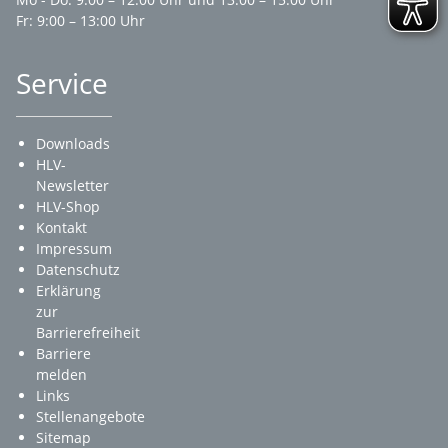
Fr: 9:00 – 13:00 Uhr
Service
Downloads
HLV-
Newsletter
HLV-Shop
Kontakt
Impressum
Datenschutz
Erklärung
zur
Barrierefreiheit
Barriere
melden
Links
Stellenangebote
Sitemap