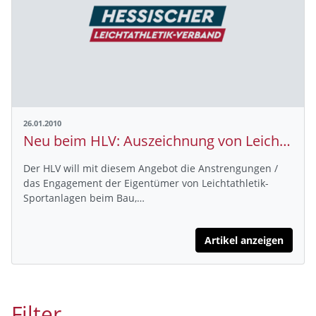
26.01.2010
Neu beim HLV: Auszeichnung von Leichtathletik-Stadien
Der HLV will mit diesem Angebot die Anstrengungen /
das Engagement der Eigentümer von Leichtathletik-
Sportanlagen beim Bau,…
Artikel anzeigen
Filter