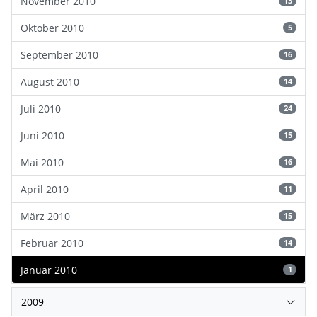
November 2010
13
Oktober 2010
5
September 2010
16
August 2010
14
Juli 2010
24
Juni 2010
15
Mai 2010
16
April 2010
11
März 2010
15
Februar 2010
14
Januar 2010
1
2009