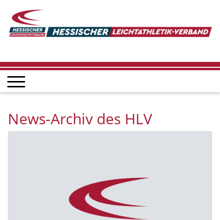
News-Archiv des HLV