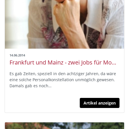
14.06.2014
Frankfurt und Mainz - zwei Jobs für Mona Steigauf
Es gab Zeiten, speziell in den achtziger Jahren, da wäre
eine solche Personalkonstellation unmöglich gewesen.
Damals gab es noch…
Artikel anzeigen