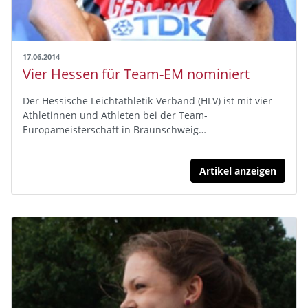
17.06.2014
Vier Hessen für Team-EM nominiert
Der Hessische Leichtathletik-Verband (HLV) ist mit vier
Athletinnen und Athleten bei der Team-
Europameisterschaft in Braunschweig…
Artikel anzeigen