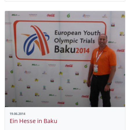
19.06.2014
Ein Hesse in Baku