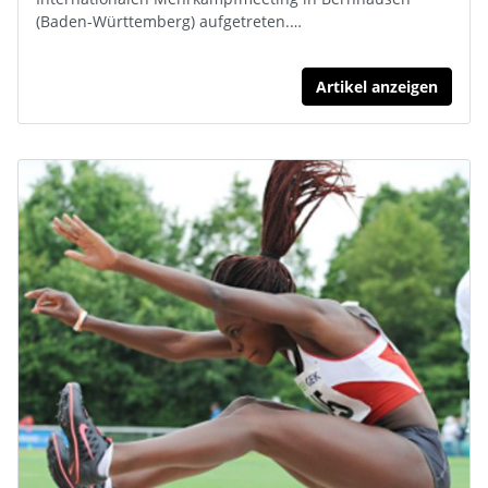
(Baden-Württemberg) aufgetreten.…
Artikel anzeigen