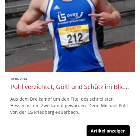
20.06.2014
Pohl verzichtet, Göltl und Schütz im Blickpunkt
Aus dem Dreikampf um den Titel des schnellsten
Hessen ist ein Zweikampf geworden. Denn Michael Pohl
von der LG Friedberg-Fauerbach…
Artikel anzeigen