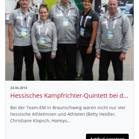
24.06.2014
Hessisches Kampfrichter-Quintett bei der Team-EM
Bei der Team-EM in Braunschweig waren nicht nur vier
hessische Athletinnen und Athleten (Betty Heidler,
Christiane Klopsch, Homiyu…