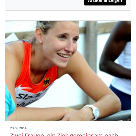
Artikel anzeigen
23.06.2014
Zwei Frauen, ein Ziel: gemeinsam nach Zürich