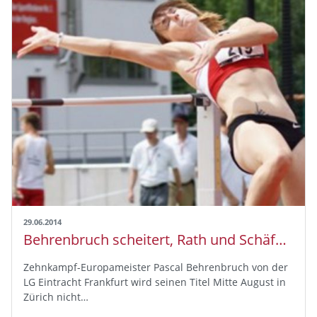
29.06.2014
Behrenbruch scheitert, Rath und Schäfer zur EM
Zehnkampf-Europameister Pascal Behrenbruch von der
LG Eintracht Frankfurt wird seinen Titel Mitte August in
Zürich nicht…