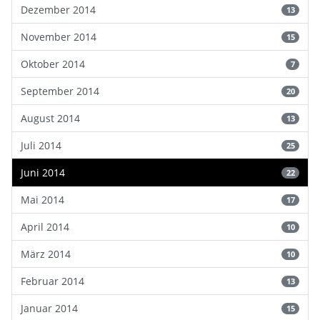
Dezember 2014
13
November 2014
15
Oktober 2014
7
September 2014
20
August 2014
13
Juli 2014
25
Juni 2014
22
Mai 2014
17
April 2014
10
März 2014
10
Februar 2014
13
Januar 2014
15