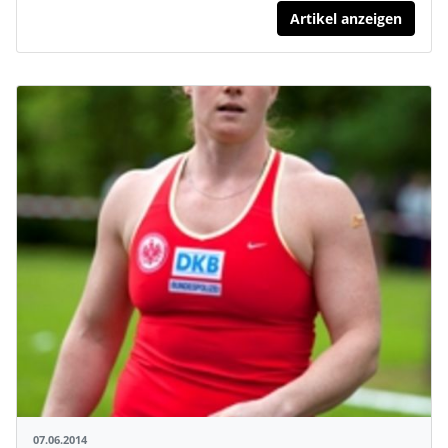
Artikel anzeigen
07.06.2014