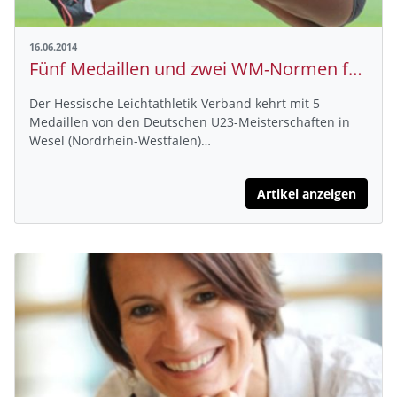
16.06.2014
Fünf Medaillen und zwei WM-Normen für hessische Athleten bei U23-DM
Der Hessische Leichtathletik-Verband kehrt mit 5
Medaillen von den Deutschen U23-Meisterschaften in
Wesel (Nordrhein-Westfalen)…
Artikel anzeigen