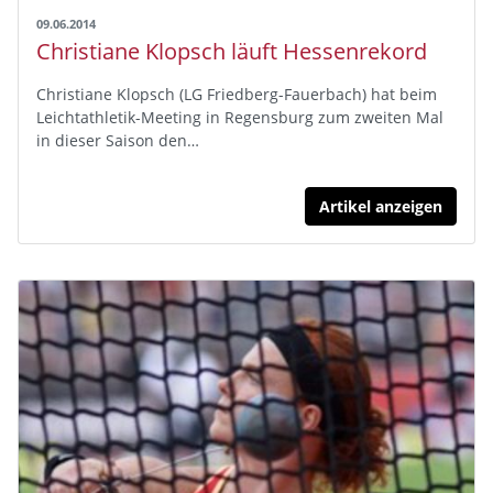
09.06.2014
Christiane Klopsch läuft Hessenrekord
Christiane Klopsch (LG Friedberg-Fauerbach) hat beim
Leichtathletik-Meeting in Regensburg zum zweiten Mal
in dieser Saison den…
Artikel anzeigen