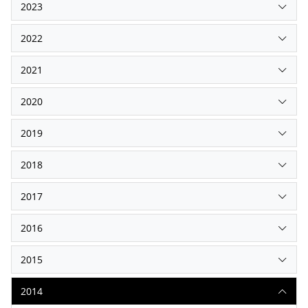
2023
2022
2021
2020
2019
2018
2017
2016
2015
2014