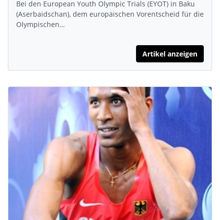
Bei den European Youth Olympic Trials (EYOT) in Baku
(Aserbaidschan), dem europäischen Vorentscheid für die
Olympischen…
Artikel anzeigen