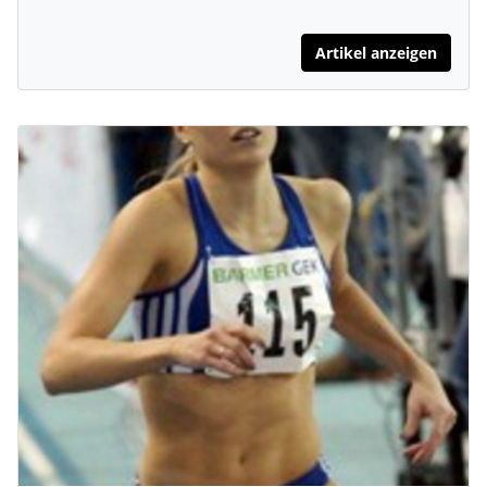
Artikel anzeigen