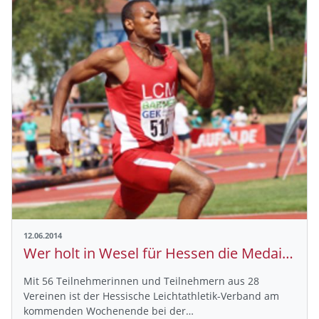
12.06.2014
Wer holt in Wesel für Hessen die Medaillen?
Mit 56 Teilnehmerinnen und Teilnehmern aus 28
Vereinen ist der Hessische Leichtathletik-Verband am
kommenden Wochenende bei der…