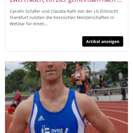
Carolin Schäfer und Claudia Rath von der LG Eintracht
Frankfurt nutzten die hessischen Meisterschaften in
Wetzlar für einen…
Artikel anzeigen