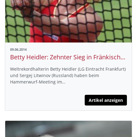
09.06.2014
Betty Heidler: Zehnter Sieg in Fränkisch-Crumbach
Weltrekordhalterin Betty Heidler (LG Eintracht Frankfurt)
und Sergej Litwinov (Russland) haben beim
Hammerwurf-Meeting im…
Artikel anzeigen