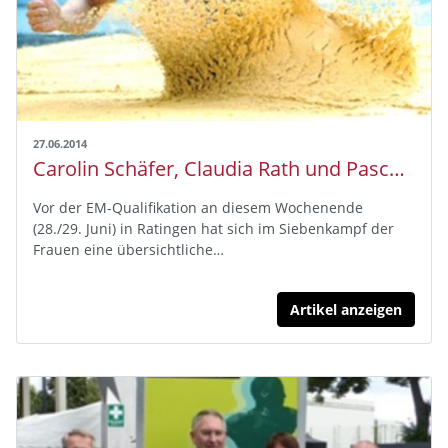
27.06.2014
Carolin Schäfer, Claudia Rath und Pascal Behrenbruch kämpfen um EM-Tickets
Vor der EM-Qualifikation an diesem Wochenende
(28./29. Juni) in Ratingen hat sich im Siebenkampf der
Frauen eine übersichtliche…
Artikel anzeigen