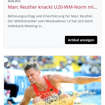
28.06.2014
Marc Reuther knackt U20-WM-Norm mit Bestzeit
Befreiungsschlag und Erleichterung für Marc Reuther.
Der Mittelstreckler vom Wiesbadener LV hat sich beim
Volksbank-Meeting in…
Artikel anzeigen