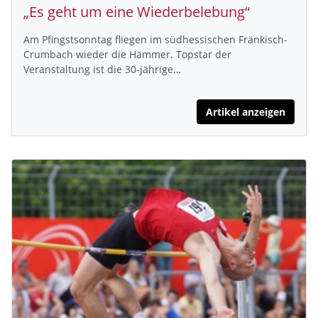
„Es geht um eine Wiederbelebung“
Am Pfingstsonntag fliegen im südhessischen Fränkisch-
Crumbach wieder die Hämmer. Topstar der
Veranstaltung ist die 30-jährige…
Artikel anzeigen