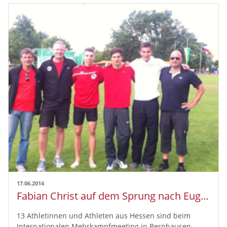
17.06.2014
Fabian Christ auf dem Sprung nach Eugene
13 Athletinnen und Athleten aus Hessen sind beim
Internationalen Mehrkampfmeeting in Bernhausen