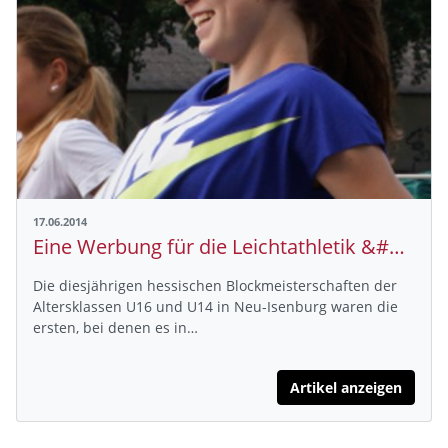
17.06.2014
Eine Werbung für die Leichtathletik &#9472; und ein "Riesenproblem"
Die diesjährigen hessischen Blockmeisterschaften der
Altersklassen U16 und U14 in Neu-Isenburg waren die
ersten, bei denen es in…
Artikel anzeigen