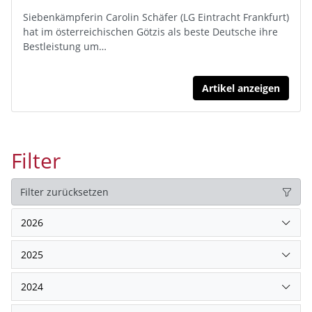
Siebenkämpferin Carolin Schäfer (LG Eintracht Frankfurt)
hat im österreichischen Götzis als beste Deutsche ihre
Bestleistung um…
Artikel anzeigen
Filter
Filter zurücksetzen
2026
2025
2024