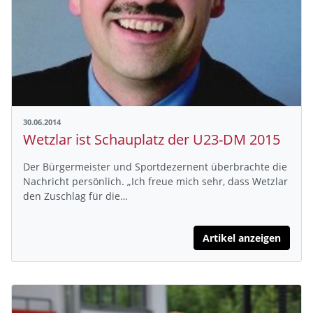
30.06.2014
Wetzlar ist Schauplatz der U23-DM 2015
Der Bürgermeister und Sportdezernent überbrachte die
Nachricht persönlich. „Ich freue mich sehr, dass Wetzlar
den Zuschlag für die…
Artikel anzeigen