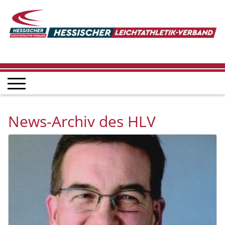
News-Archiv des HLV