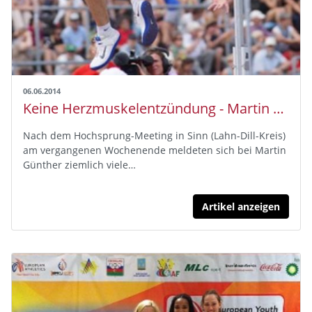
06.06.2014
Keine Herzmuskelentzündung - Martin Günther gibt Entwarnung
Nach dem Hochsprung-Meeting in Sinn (Lahn-Dill-Kreis)
am vergangenen Wochenende meldeten sich bei Martin
Günther ziemlich viele…
Artikel anzeigen