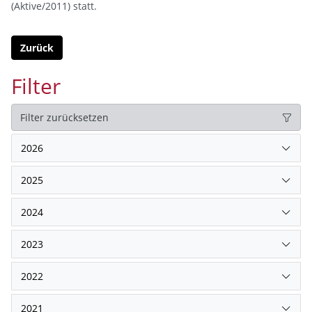
(Aktive/2011) statt.
Zurück
Filter
Filter zurücksetzen
2026
2025
2024
2023
2022
2021