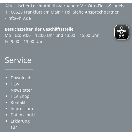
©Hessischer Leichtathletik-Verband e.V. • Otto-Fleck-Schneise
4 • 60528 Frankfurt am Main • Tel. Siehe Ansprechpartner
• info@hlv.de
Besuchszeiten der Geschäftsstelle
:
Mo - Do: 9:00 – 12:00 Uhr und 13:00 – 15:00 Uhr
Fr: 9:00 – 13:00 Uhr
Service
Downloads
HLV-
Newsletter
HLV-Shop
Kontakt
Impressum
Datenschutz
Erklärung
zur