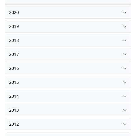
2020
2019
2018
2017
2016
2015
2014
2013
2012