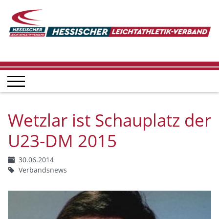
Wetzlar ist Schauplatz der
U23-DM 2015
30.06.2014
Verbandsnews