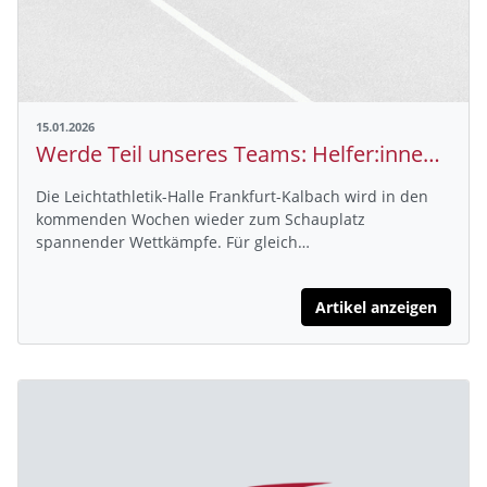
15.01.2026
Werde Teil unseres Teams: Helfer:innen für die Hallensaison gesucht!
Die Leichtathletik-Halle Frankfurt-Kalbach wird in den
kommenden Wochen wieder zum Schauplatz
spannender Wettkämpfe. Für gleich…
Artikel anzeigen