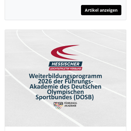
Artikel anzeigen