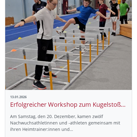
13.01.2026
Erfolgreicher Workshop zum Kugelstoß-Drehstoß in Kalbach
Am Samstag, den 20. Dezember, kamen zwölf
Nachwuchsathletinnen und -athleten gemeinsam mit
ihren Heimtrainer:innen und…