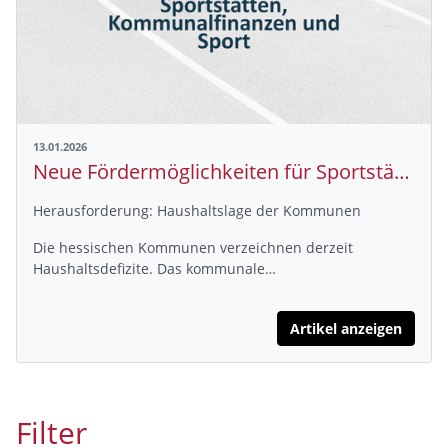
13.01.2026
Neue Fördermöglichkeiten für Sportstätten trotz angespannter Kommunalfinanzen
Herausforderung: Haushaltslage der Kommunen
Die hessischen Kommunen verzeichnen derzeit
Haushaltsdefizite. Das kommunale…
Artikel anzeigen
Filter