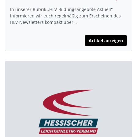
In unserer Rubrik „HLV-Bildungsangebote Aktuell"
informieren wir euch regelmäßig zum Erscheinen des
HLV-Newsletters kompakt über…
Artikel anzeigen