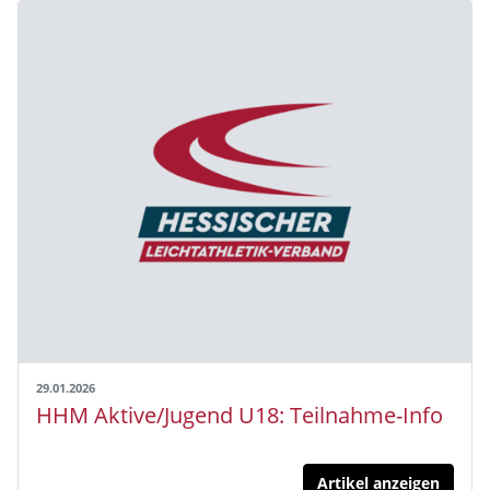
29.01.2026
HHM Aktive/Jugend U18: Teilnahme-Info
Artikel anzeigen