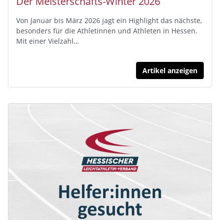
Der Meisterschafts-Winter 2026
Von Januar bis März 2026 jagt ein Highlight das nächste,
besonders für die Athletinnen und Athleten in Hessen.
Mit einer Vielzahl…
Artikel anzeigen