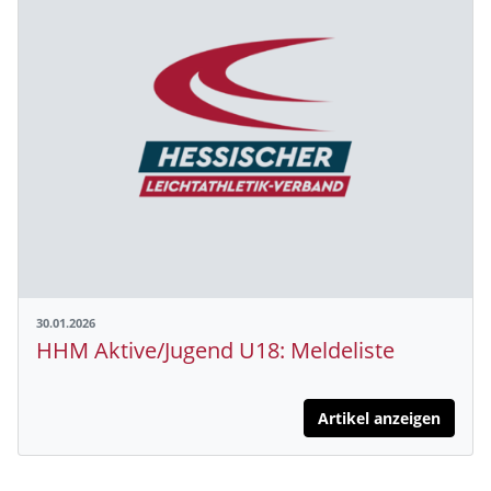
30.01.2026
HHM Aktive/Jugend U18: Meldeliste
Artikel anzeigen