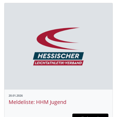
20.01.2026
Meldeliste: HHM Jugend