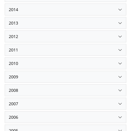
2014
2013
2012
2011
2010
2009
2008
2007
2006
2005