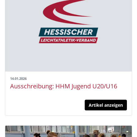
14.01.2026
Ausschreibung: HHM Jugend U20/U16
Artikel anzeigen