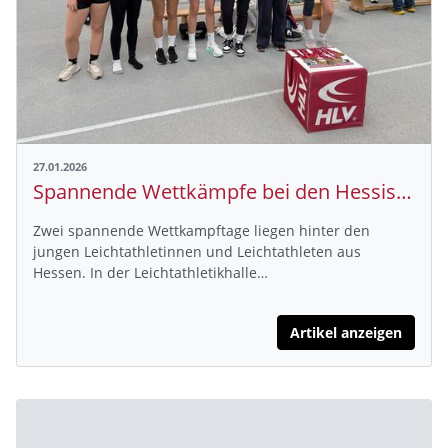
27.01.2026
Spannende Wettkämpfe bei den Hessischen Hallenmeisterschaften der Jugend U20/U16
Zwei spannende Wettkampftage liegen hinter den
jungen Leichtathletinnen und Leichtathleten aus
Hessen. In der Leichtathletikhalle…
Artikel anzeigen