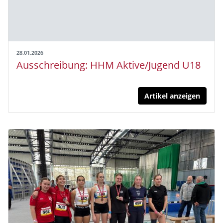
28.01.2026
Ausschreibung: HHM Aktive/Jugend U18
Artikel anzeigen