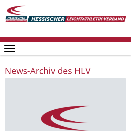
News-Archiv des HLV