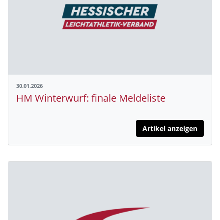
30.01.2026
HM Winterwurf: finale Meldeliste
Artikel anzeigen