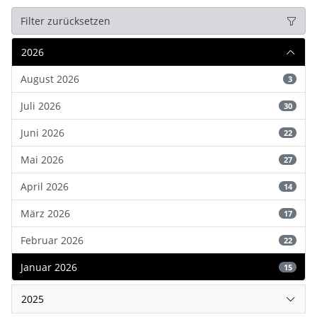
Filter zurücksetzen
2026
August 2026
3
Juli 2026
30
Juni 2026
22
Mai 2026
27
April 2026
14
März 2026
17
Februar 2026
22
Januar 2026
15
2025