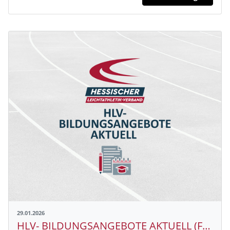
29.01.2026
HLV- BILDUNGSANGEBOTE AKTUELL (Feb. - Apr. 2026)