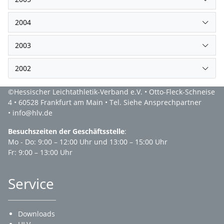
2004
2003
2002
©Hessischer Leichtathletik-Verband e.V. • Otto-Fleck-Schneise
4 • 60528 Frankfurt am Main • Tel. Siehe Ansprechpartner
• info@hlv.de
Besuchszeiten der Geschäftsstelle
:
Mo - Do: 9:00 – 12:00 Uhr und 13:00 – 15:00 Uhr
Fr: 9:00 – 13:00 Uhr
Service
Downloads