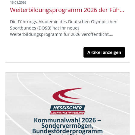
13.01.2026
Weiterbildungsprogramm 2026 der Führungs-Akademie des DOSB
Die Führungs-Akademie des Deutschen Olympischen
Sportbundes (DOSB) hat ihr neues
Weiterbildungsprogramm für 2026 veröffentlicht.…
Artikel anzeigen