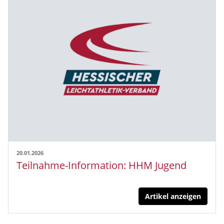
20.01.2026
Teilnahme-Information: HHM Jugend
Artikel anzeigen