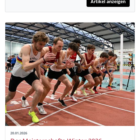
Artikel anzeigen
20.01.2026