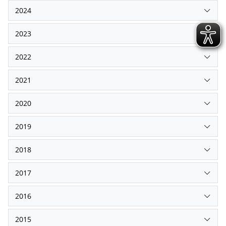
2024
2023
2022
2021
2020
2019
2018
2017
2016
2015