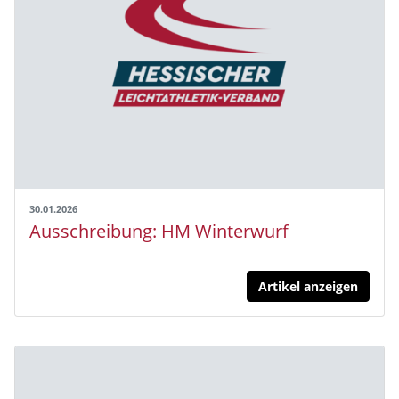
30.01.2026
Ausschreibung: HM Winterwurf
Artikel anzeigen