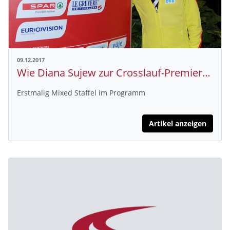
09.12.2017
Wie Diana Sujew zur Crosslauf-Premiere kam
Erstmalig Mixed Staffel im Programm
Artikel anzeigen