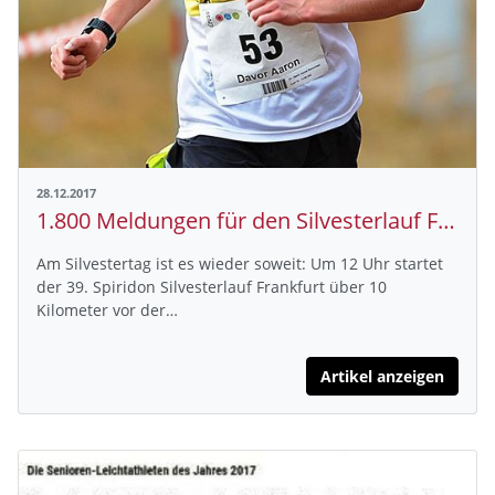
28.12.2017
1.800 Meldungen für den Silvesterlauf Frankfurt
Am Silvestertag ist es wieder soweit: Um 12 Uhr startet
der 39. Spiridon Silvesterlauf Frankfurt über 10
Kilometer vor der…
Artikel anzeigen