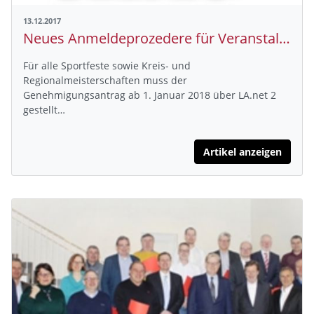
13.12.2017
Neues Anmeldeprozedere für Veranstaltungen ab 1. Januar 2018
Für alle Sportfeste sowie Kreis- und
Regionalmeisterschaften muss der
Genehmigungsantrag ab 1. Januar 2018 über LA.net 2
gestellt…
Artikel anzeigen