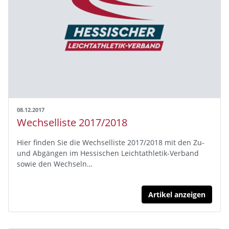
08.12.2017
Wechselliste 2017/2018
Hier finden Sie die Wechselliste 2017/2018 mit den Zu-
und Abgängen im Hessischen Leichtathletik-Verband
sowie den Wechseln…
Artikel anzeigen