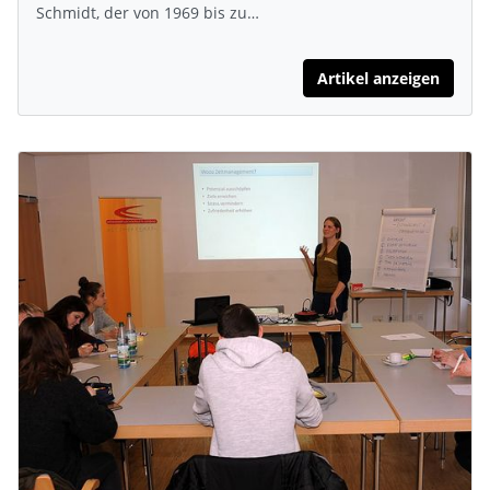
Schmidt, der von 1969 bis zu…
Artikel anzeigen