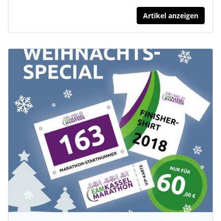
Artikel anzeigen