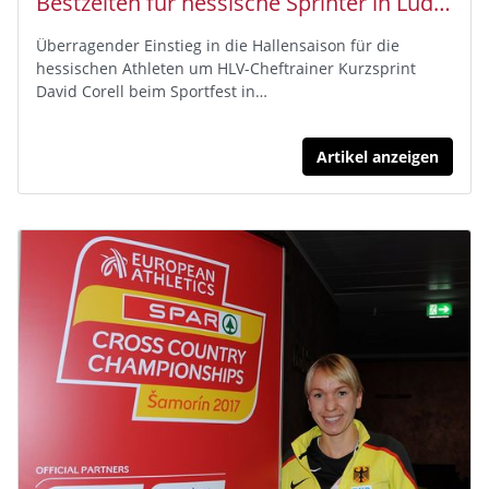
Bestzeiten für hessische Sprinter in Ludwigshafen
Überragender Einstieg in die Hallensaison für die
hessischen Athleten um HLV-Cheftrainer Kurzsprint
David Corell beim Sportfest in…
Artikel anzeigen