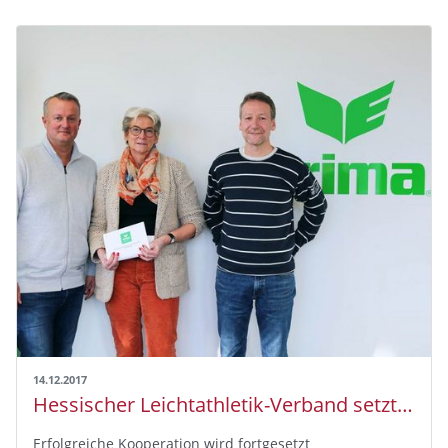
14.12.2017
Hessischer Leichtathletik-Verband setzt weiter auf ERIMA
Erfolgreiche Kooperation wird fortgesetzt