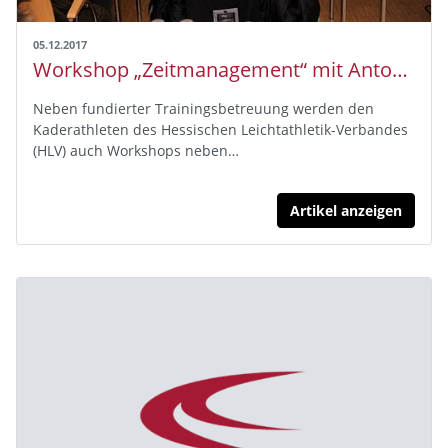
05.12.2017
Workshop „Zeitmanagement“ mit Antonia Werner
Neben fundierter Trainingsbetreuung werden den
Kaderathleten des Hessischen Leichtathletik-Verbandes
(HLV) auch Workshops neben…
Artikel anzeigen