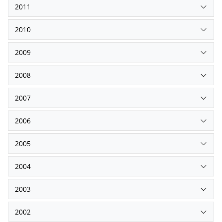
2011
2010
2009
2008
2007
2006
2005
2004
2003
2002