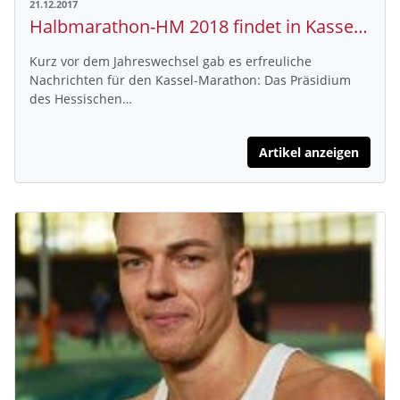
21.12.2017
Halbmarathon-HM 2018 findet in Kassel statt
Kurz vor dem Jahreswechsel gab es erfreuliche
Nachrichten für den Kassel-Marathon: Das Präsidium
des Hessischen…
Artikel anzeigen