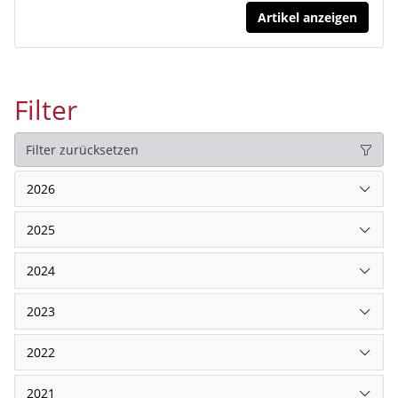
Artikel anzeigen
Filter
Filter zurücksetzen
2026
2025
2024
2023
2022
2021