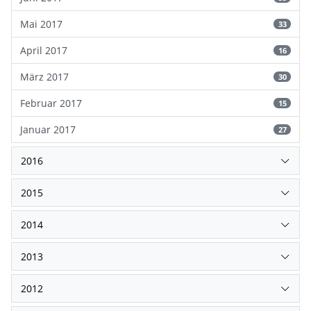
Mai 2017
33
April 2017
16
März 2017
30
Februar 2017
15
Januar 2017
27
2016
2015
2014
2013
2012