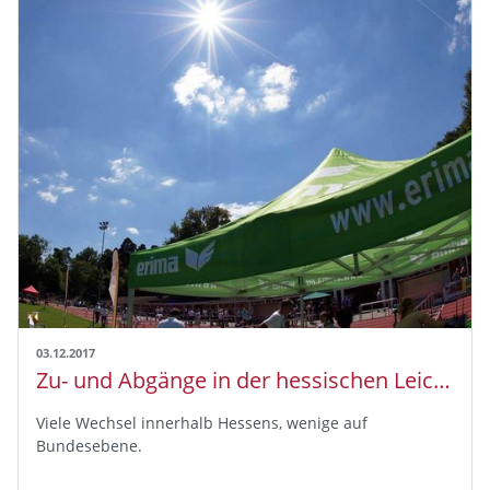
03.12.2017
Zu- und Abgänge in der hessischen Leichtathletik
Viele Wechsel innerhalb Hessens, wenige auf
Bundesebene.