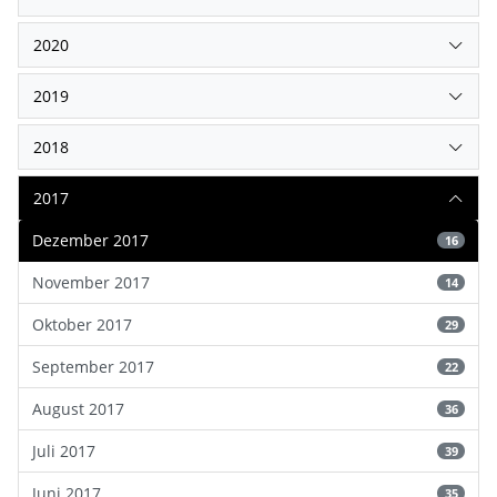
2020
2019
2018
2017
Dezember 2017
16
November 2017
14
Oktober 2017
29
September 2017
22
August 2017
36
Juli 2017
39
Juni 2017
35