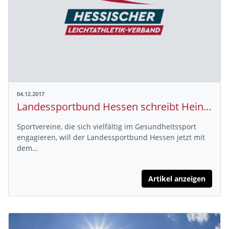
04.12.2017
Landessportbund Hessen schreibt Heinz-Lindner-Preis aus
Sportvereine, die sich vielfältig im Gesundheitssport
engagieren, will der Landessportbund Hessen jetzt mit
dem…
Artikel anzeigen