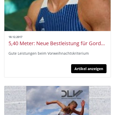
18.12.2017
5,40 Meter: Neue Bestleistung für Gordon Porsch
Gute Leistungen beim Vorweihnachtskriterium
Artikel anzeigen