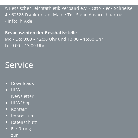
©Hessischer Leichtathletik-Verband e.V. • Otto-Fleck-Schneise
4 • 60528 Frankfurt am Main • Tel. Siehe Ansprechpartner
• info@hlv.de
Besuchszeiten der Geschäftsstelle
:
Mo - Do: 9:00 – 12:00 Uhr und 13:00 – 15:00 Uhr
Fr: 9:00 – 13:00 Uhr
Service
Downloads
HLV-
Newsletter
HLV-Shop
Kontakt
Impressum
Datenschutz
Erklärung
zur