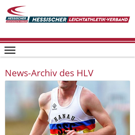
News-Archiv des HLV