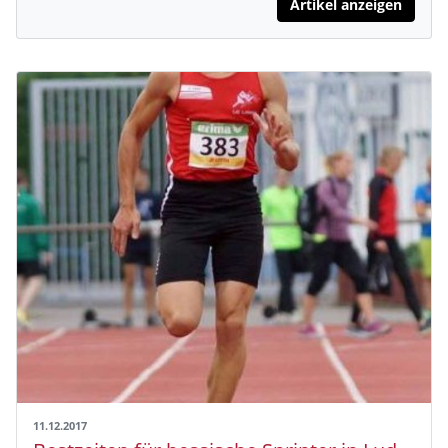
Artikel anzeigen
11.12.2017