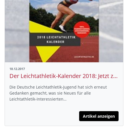
18.12.2017
Der Leichtathletik-Kalender 2018: Jetzt zugreifen!
Die Deutsche Leichtathletik-Jugend hat sich erneut
Gedanken gemacht, was sie Neues für alle
Leichtathletik-Interessierten…
Artikel anzeigen