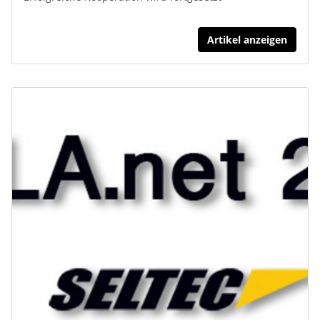
Artikel anzeigen