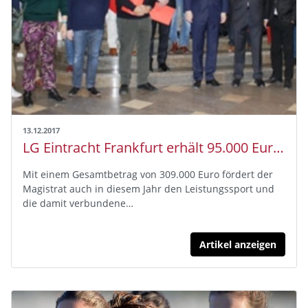
13.12.2017
LG Eintracht Frankfurt erhält 95.000 Euro städtischen Zuschuss
Mit einem Gesamtbetrag von 309.000 Euro fördert der
Magistrat auch in diesem Jahr den Leistungssport und
die damit verbundene…
Artikel anzeigen