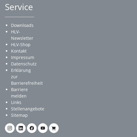
Service
Downloads
HLV-
Newsletter
HLV-Shop
Kontakt
Impressum
Datenschutz
Erklärung
zur
Barrierefreiheit
Barriere
melden
Links
Stellenangebote
Sitemap