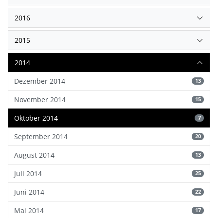
2016
2015
2014
Dezember 2014
13
November 2014
15
Oktober 2014
7
September 2014
20
August 2014
13
Juli 2014
25
Juni 2014
22
Mai 2014
17