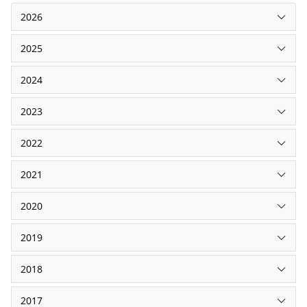
2026
2025
2024
2023
2022
2021
2020
2019
2018
2017