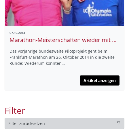
07.10.2014
Marathon-Meisterschaften wieder mit Tageslizenz
Das vorjährige bundesweite Pilotprojekt geht beim
Frankfurt-Marathon am 26. Oktober 2014 in die zweite
Runde: Wiederum konnten…
Artikel anzeigen
Filter
Filter zurücksetzen