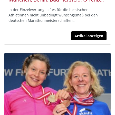
In der Einzelwertung lief es für die hessischen
Athletinnen nicht unbedingt wunschgemäß bei den
deutschen Marathonmeisterschaften…
Artikel anzeigen