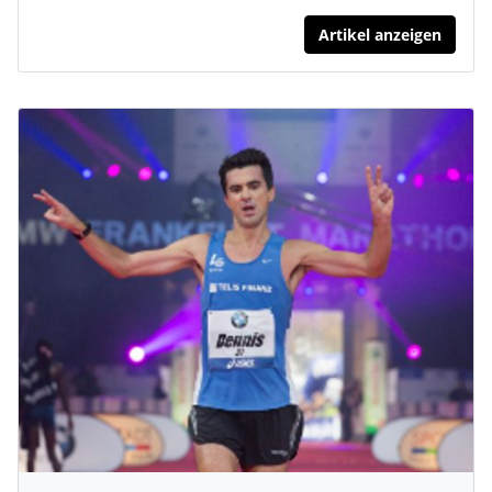
Artikel anzeigen