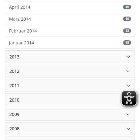
April 2014
10
März 2014
10
Februar 2014
13
Januar 2014
15
2013
2012
2011
2010
2009
2008