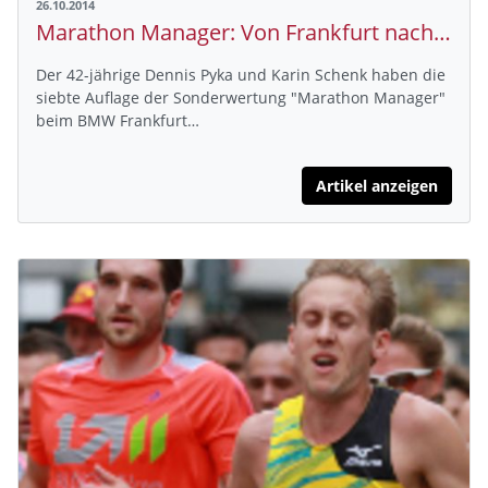
26.10.2014
Marathon Manager: Von Frankfurt nach Mauritius
Der 42-jährige Dennis Pyka und Karin Schenk haben die
siebte Auflage der Sonderwertung "Marathon Manager"
beim BMW Frankfurt…
Artikel anzeigen