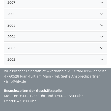
2007
2006
2005
2004
2003
2002
©Hessischer Leichtathletik-Verband e.V. • Otto-Fleck-Schneise
4 • 60528 Frankfurt am Main • Tel. Siehe Ansprechpartner
• info@hlv.de
Besuchszeiten der Geschäftsstelle
:
Mo - Do: 9:00 – 12:00 Uhr und 13:00 – 15:00 Uhr
Fr: 9:00 – 13:00 Uhr