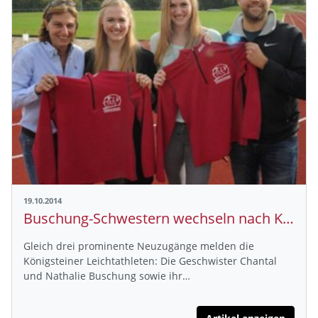
19.10.2014
Buschung-Schwestern wechseln nach Königstein
Gleich drei prominente Neuzugänge melden die
Königsteiner Leichtathleten: Die Geschwister Chantal
und Nathalie Buschung sowie ihr…