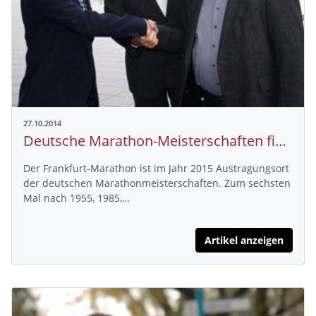
27.10.2014
Deutsche Marathon-Meisterschaften finden im Jahr 2015 in Frankfurt statt
Der Frankfurt-Marathon ist im Jahr 2015 Austragungsort
der deutschen Marathonmeisterschaften. Zum sechsten
Mal nach 1955, 1985,…
Artikel anzeigen