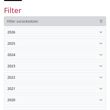
Filter
Filter zurücksetzen
2026
2025
2024
2023
2022
2021
2020