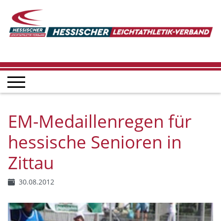
EM-Medaillenregen für
hessische Senioren in
Zittau
30.08.2012