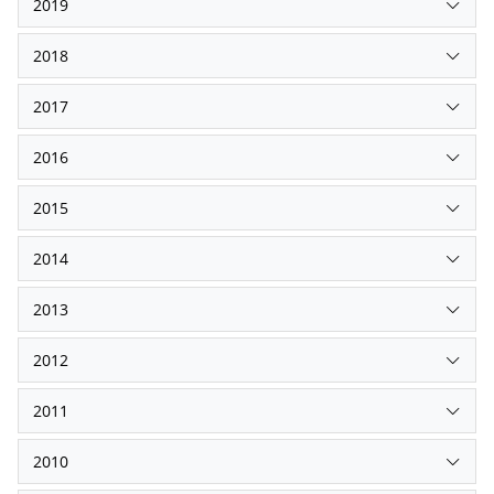
2019
2018
2017
2016
2015
2014
2013
2012
2011
2010