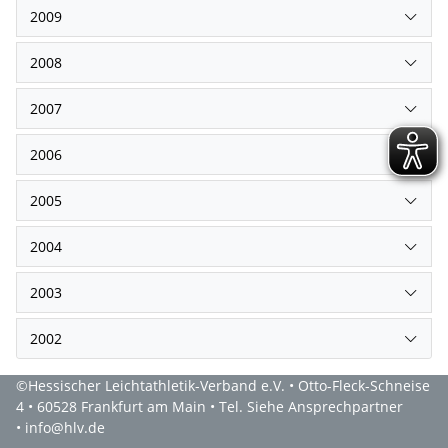
2009
2008
2007
2006
2005
2004
2003
2002
©Hessischer Leichtathletik-Verband e.V. • Otto-Fleck-Schneise
4 • 60528 Frankfurt am Main • Tel. Siehe Ansprechpartner
• info@hlv.de