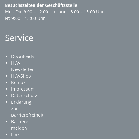
Besuchszeiten der Geschäftsstelle
:
Mo - Do: 9:00 – 12:00 Uhr und 13:00 – 15:00 Uhr
Fr: 9:00 – 13:00 Uhr
Service
Downloads
HLV-
Newsletter
HLV-Shop
Kontakt
Impressum
Datenschutz
Erklärung
zur
Barrierefreiheit
Barriere
melden
Links