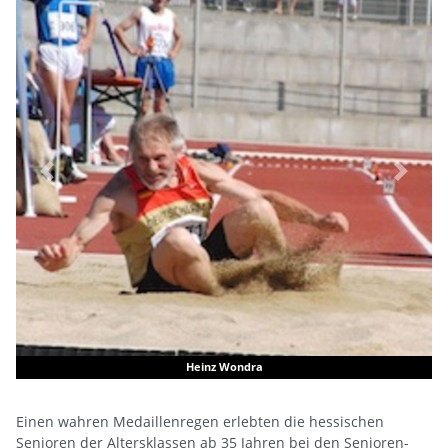
Previous
Next
Monika Henning
Einen wahren Medaillenregen erlebten die hessischen
Senioren der Altersklassen ab 35 Jahren bei den Senioren-