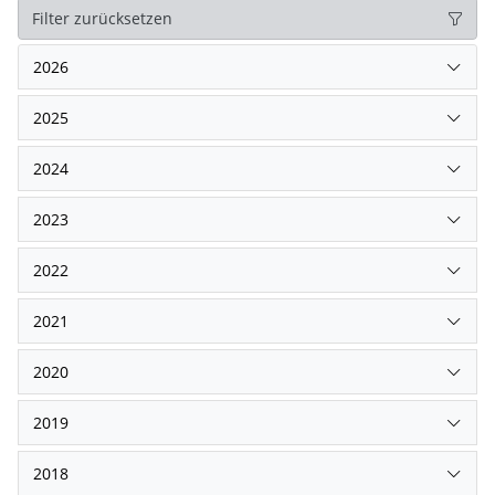
Filter zurücksetzen
2026
2025
2024
2023
2022
2021
2020
2019
2018