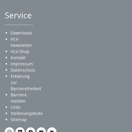
Service
Downloads
HLV-
Newsletter
HLV-Shop
Kontakt
Impressum
Datenschutz
Erklärung
zur
Barrierefreiheit
Barriere
melden
Links
Stellenangebote
Sitemap