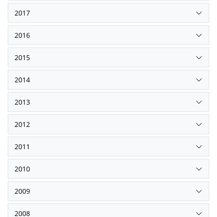
2017
2016
2015
2014
2013
2012
2011
2010
2009
2008