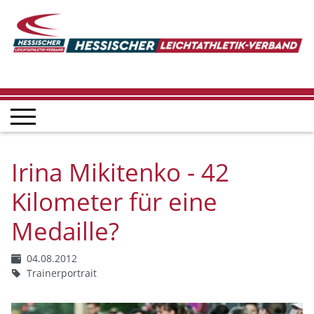
Irina Mikitenko - 42
Kilometer für eine
Medaille?
04.08.2012
Trainerportrait