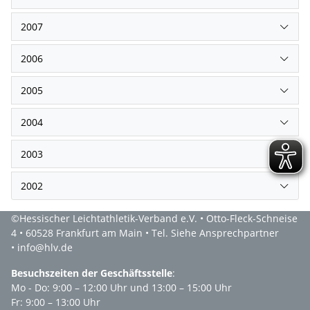
2007
2006
2005
2004
2003
2002
©Hessischer Leichtathletik-Verband e.V. • Otto-Fleck-Schneise
4 • 60528 Frankfurt am Main • Tel. Siehe Ansprechpartner
• info@hlv.de
Besuchszeiten der Geschäftsstelle
:
Mo - Do: 9:00 – 12:00 Uhr und 13:00 – 15:00 Uhr
Fr: 9:00 – 13:00 Uhr