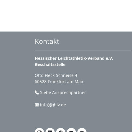
Kontakt
Hessischer Leichtathletik-Verband e.V.
Geschäftsstelle
Otto-Fleck-Schneise 4
60528 Frankfurt am Main
Siehe Ansprechpartner
info(@)hlv.de