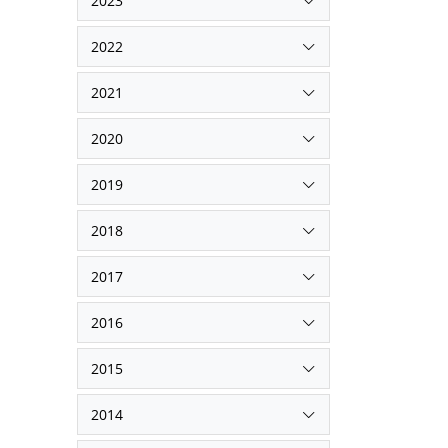
2023
2022
2021
2020
2019
2018
2017
2016
2015
2014