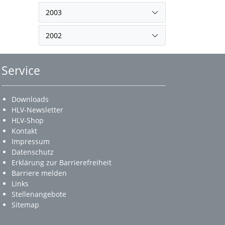
2003
2002
Service
Downloads
HLV-Newsletter
HLV-Shop
Kontakt
Impressum
Datenschutz
Erklärung zur Barrierefreiheit
Barriere melden
Links
Stellenangebote
Sitemap