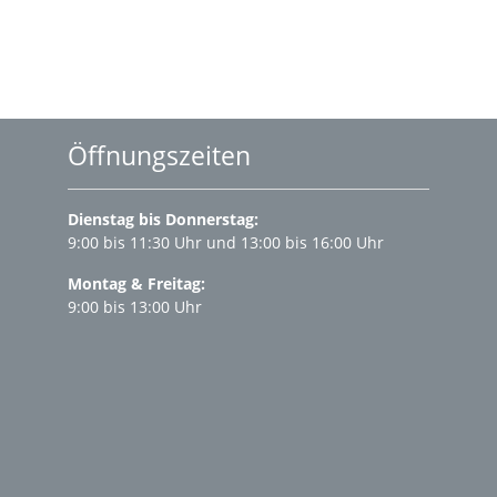
Öffnungszeiten
Dienstag bis Donnerstag:
9:00 bis 11:30 Uhr und 13:00 bis 16:00 Uhr
Montag & Freitag:
9:00 bis 13:00 Uhr