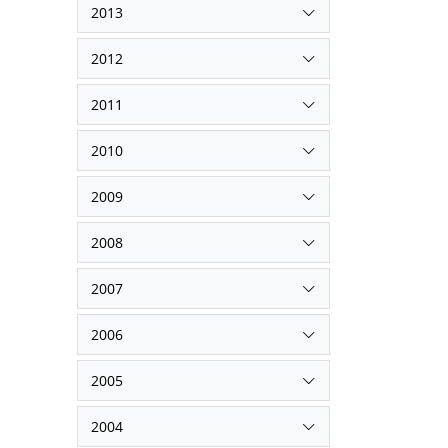
2013
2012
2011
2010
2009
2008
2007
2006
2005
2004