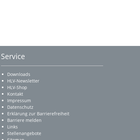
Service
Downloads
HLV-Newsletter
HLV-Shop
Kontakt
Impressum
Datenschutz
Erklärung zur Barrierefreiheit
Barriere melden
Links
Stellenangebote
Sitemap