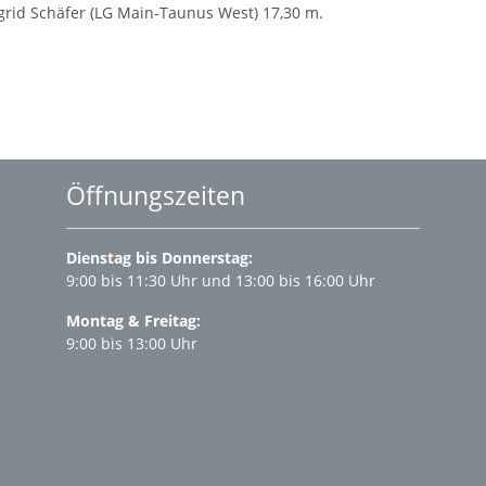
ngrid Schäfer (LG Main-Taunus West) 17,30 m.
Öffnungszeiten
Dienstag bis Donnerstag:
9:00 bis 11:30 Uhr und 13:00 bis 16:00 Uhr
Montag & Freitag:
9:00 bis 13:00 Uhr