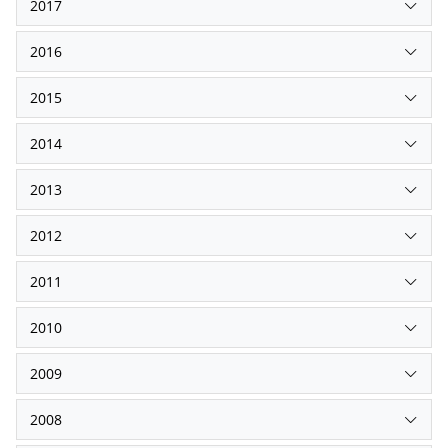
2017
2016
2015
2014
2013
2012
2011
2010
2009
2008