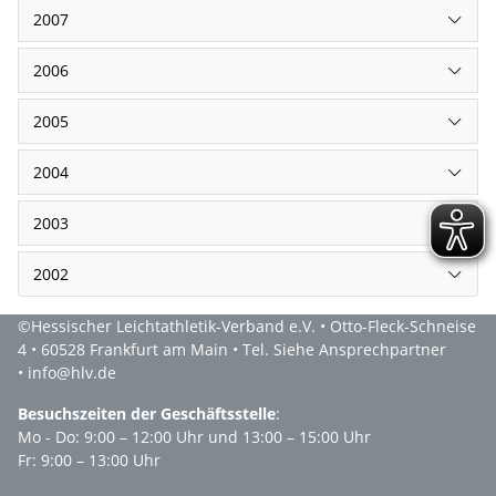
2007
2006
2005
2004
2003
2002
©Hessischer Leichtathletik-Verband e.V. • Otto-Fleck-Schneise
4 • 60528 Frankfurt am Main • Tel. Siehe Ansprechpartner
• info@hlv.de
Besuchszeiten der Geschäftsstelle
:
Mo - Do: 9:00 – 12:00 Uhr und 13:00 – 15:00 Uhr
Fr: 9:00 – 13:00 Uhr