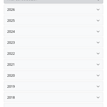
2026
2025
2024
2023
2022
2021
2020
2019
2018