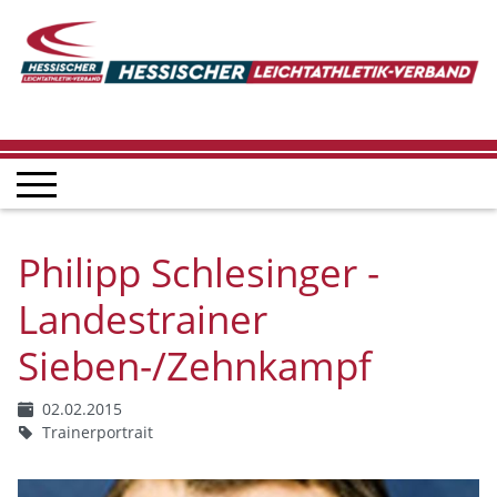
Philipp Schlesinger -
Landestrainer
Sieben-/Zehnkampf
02.02.2015
Trainerportrait