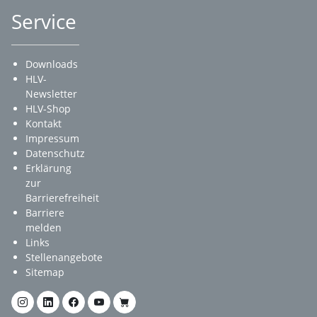
Service
Downloads
HLV-
Newsletter
HLV-Shop
Kontakt
Impressum
Datenschutz
Erklärung
zur
Barrierefreiheit
Barriere
melden
Links
Stellenangebote
Sitemap