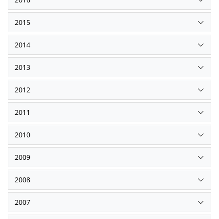
2015
2014
2013
2012
2011
2010
2009
2008
2007