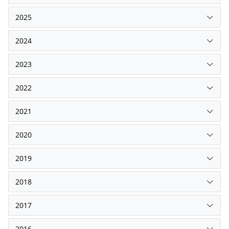
2025
2024
2023
2022
2021
2020
2019
2018
2017
2016