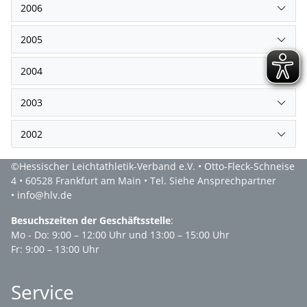
2006
2005
2004
2003
2002
©Hessischer Leichtathletik-Verband e.V. • Otto-Fleck-Schneise
4 • 60528 Frankfurt am Main • Tel. Siehe Ansprechpartner
• info@hlv.de
Besuchszeiten der Geschäftsstelle
:
Mo - Do: 9:00 – 12:00 Uhr und 13:00 – 15:00 Uhr
Fr: 9:00 – 13:00 Uhr
Service