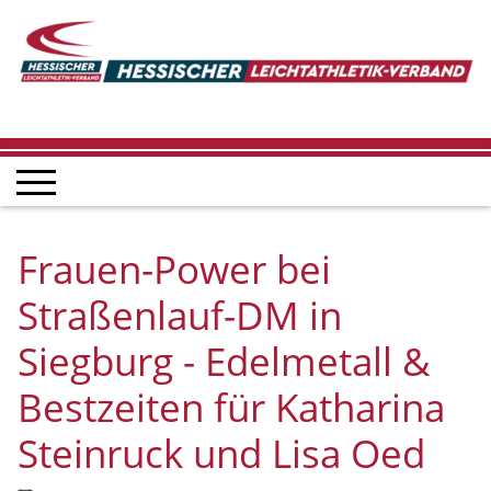
Frauen-Power bei
Straßenlauf-DM in
Siegburg - Edelmetall &
Bestzeiten für Katharina
Steinruck und Lisa Oed