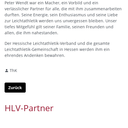
Peter Wendt war ein Macher, ein Vorbild und ein
verlässlicher Partner für alle, die mit ihm zusammenarbeiten
durften. Seine Energie, sein Enthusiasmus und seine Liebe
zur Leichtathletik werden uns unvergessen bleiben. Unser
tiefes Mitgefühl gilt seiner Familie, seinen Freunden und
allen, die ihm nahestanden.
Der Hessische Leichtathletik-Verband und die gesamte
Leichtathletik-Gemeinschaft in Hessen werden ihm ein
ehrendes Andenken bewahren.
ThK
Zurück
HLV-Partner