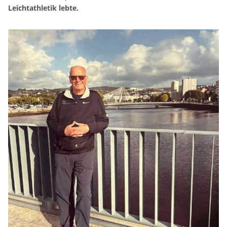
Leichtathletik lebte.