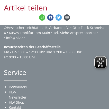
Artikel teilen
©Hessischer Leichtathletik-Verband e.V. • Otto-Fleck-Schneise
4 • 60528 Frankfurt am Main • Tel. Siehe Ansprechpartner
• info@hlv.de
Besuchszeiten der Geschäftsstelle
:
Mo - Do: 9:00 – 12:00 Uhr und 13:00 – 15:00 Uhr
Fr: 9:00 – 13:00 Uhr
Service
Downloads
HLV-
Newsletter
HLV-Shop
Kontakt