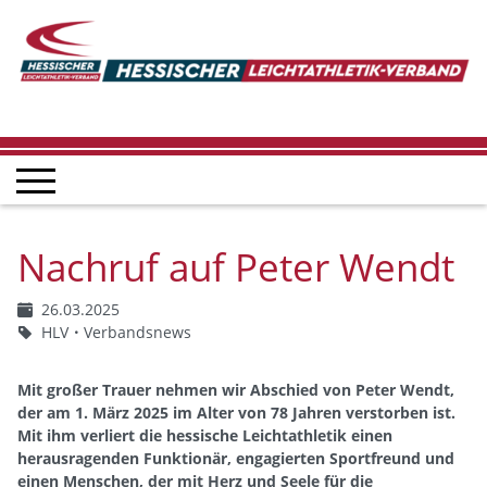
Nachruf auf Peter Wendt
26.03.2025
HLV
Verbandsnews
Mit großer Trauer nehmen wir Abschied von Peter Wendt,
der am 1. März 2025 im Alter von 78 Jahren verstorben ist.
Mit ihm verliert die hessische Leichtathletik einen
herausragenden Funktionär, engagierten Sportfreund und
einen Menschen, der mit Herz und Seele für die