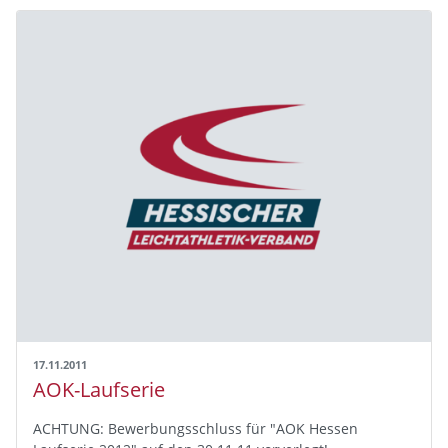
17.11.2011
AOK-Laufserie
ACHTUNG: Bewerbungsschluss für "AOK Hessen