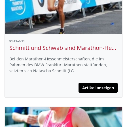
01.11.2011
Schmitt und Schwab sind Marathon-Hessenmeister
Bei den Marathon-Hessenmeisterschaften, die im
Rahmen des BMW Frankfurt Marathon stattfanden,
setzten sich Natascha Schmitt (LG…
Artikel anzeigen