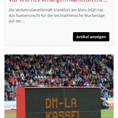
Die VerkehrsGesellschaft Frankfurt am Main (VGF) hat
das Namensrecht für die leichtathletische Wurfanlage
auf der…
Artikel anzeigen