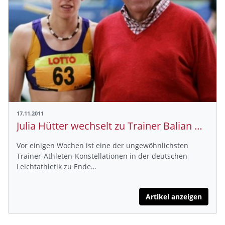
17.11.2011
Julia Hütter wechselt zu Trainer Balian Buschbaum
Vor einigen Wochen ist eine der ungewöhnlichsten
Trainer-Athleten-Konstellationen in der deutschen
Leichtathletik zu Ende…
Artikel anzeigen