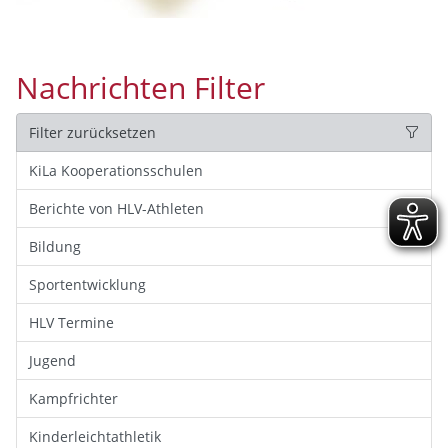
Nachrichten Filter
Filter zurücksetzen
KiLa Kooperationsschulen
Berichte von HLV-Athleten
Bildung
Sportentwicklung
HLV Termine
Jugend
Kampfrichter
Kinderleichtathletik