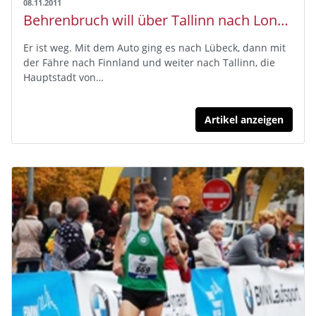
08.11.2011
Behrenbruch will über Tallinn nach London
Er ist weg. Mit dem Auto ging es nach Lübeck, dann mit
der Fähre nach Finnland und weiter nach Tallinn, die
Hauptstadt von…
Artikel anzeigen