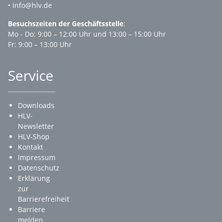
• info@hlv.de
Besuchszeiten der Geschäftsstelle
:
Mo - Do: 9:00 – 12:00 Uhr und 13:00 – 15:00 Uhr
Fr: 9:00 – 13:00 Uhr
Service
Downloads
HLV-
Newsletter
HLV-Shop
Kontakt
Impressum
Datenschutz
Erklärung
zur
Barrierefreiheit
Barriere
melden