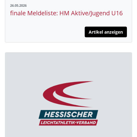
26.05.2026
finale Meldeliste: HM Aktive/Jugend U16
Artikel anzeigen