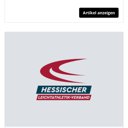
Artikel anzeigen