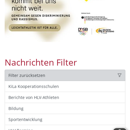
Nachrichten Filter
Filter zurücksetzen
KiLa Kooperationsschulen
Berichte von HLV-Athleten
Bildung
Sportentwicklung