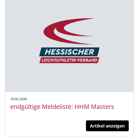
16.02.2026
endgültige Meldeliste: HHM Masters
Artikel anzeigen