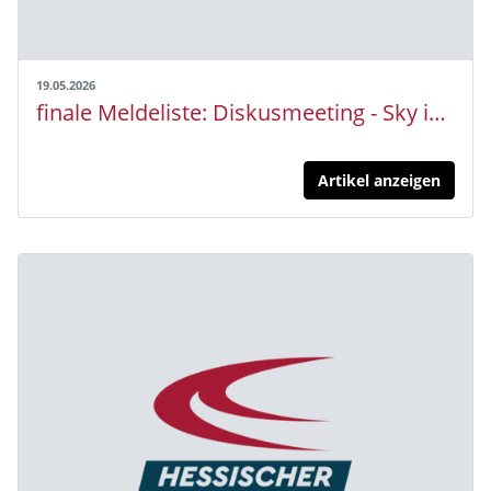
19.05.2026
finale Meldeliste: Diskusmeeting - Sky is the limit
Artikel anzeigen