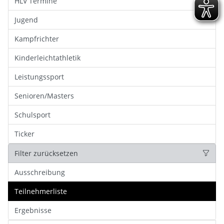
HLV Termine
Jugend
Kampfrichter
Kinderleichtathletik
Leistungssport
Senioren/Masters
Schulsport
Ticker
Filter zurücksetzen
Ausschreibung
Teilnehmerliste
Ergebnisse