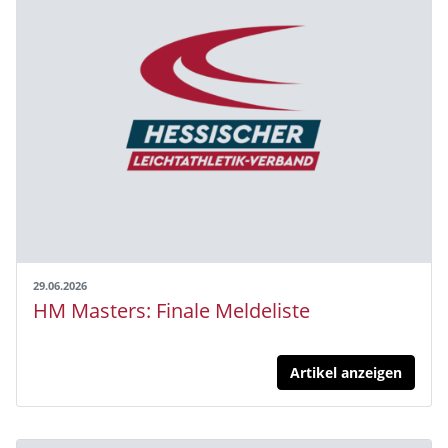
29.06.2026
HM Masters: Finale Meldeliste
Artikel anzeigen