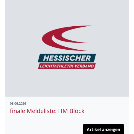
08.06.2026
finale Meldeliste: HM Block
Artikel anzeigen