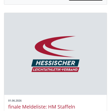
01.06.2026
finale Meldeliste: HM Staffeln