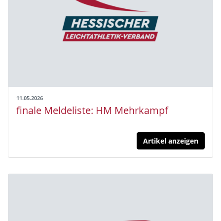
11.05.2026
finale Meldeliste: HM Mehrkampf
Artikel anzeigen