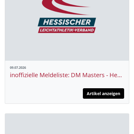
09.07.2026
inoffizielle Meldeliste: DM Masters - Hessen
Artikel anzeigen