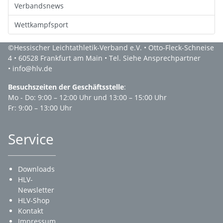
Verbandsnews
Wettkampfsport
©Hessischer Leichtathletik-Verband e.V. • Otto-Fleck-Schneise
4 • 60528 Frankfurt am Main • Tel. Siehe Ansprechpartner
• info@hlv.de
Besuchszeiten der Geschäftsstelle
:
Mo - Do: 9:00 – 12:00 Uhr und 13:00 – 15:00 Uhr
Fr: 9:00 – 13:00 Uhr
Service
Downloads
HLV-
Newsletter
HLV-Shop
Kontakt
Impressum