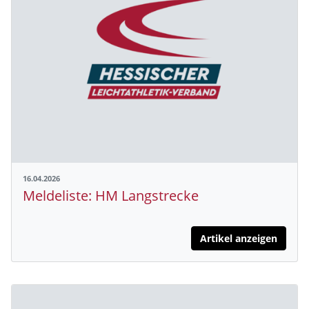
16.04.2026
Meldeliste: HM Langstrecke
Artikel anzeigen