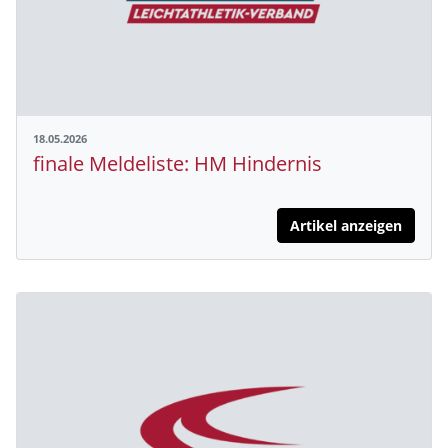
18.05.2026
finale Meldeliste: HM Hindernis
Artikel anzeigen