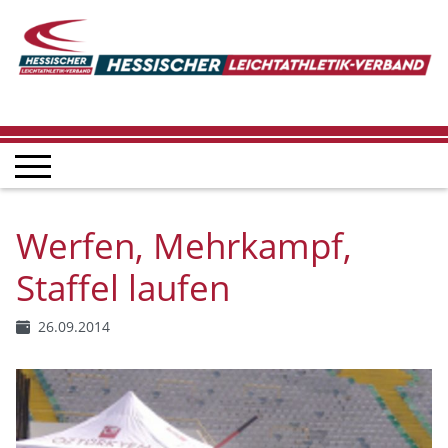
Werfen, Mehrkampf,
Staffel laufen
26.09.2014