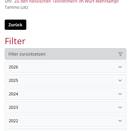
Uhr.
Zu den hessischen Teilnehmern im Wurf-Mehrkampf
Tammo Lotz
Zurück
Filter
Filter zurücksetzen
2026
2025
2024
2023
2022