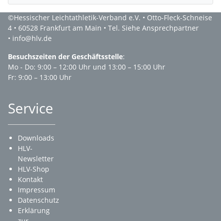
©Hessischer Leichtathletik-Verband e.V. • Otto-Fleck-Schneise
4 • 60528 Frankfurt am Main • Tel. Siehe Ansprechpartner
• info@hlv.de
Besuchszeiten der Geschäftsstelle
:
Mo - Do: 9:00 – 12:00 Uhr und 13:00 – 15:00 Uhr
Fr: 9:00 – 13:00 Uhr
Service
Downloads
HLV-
Newsletter
HLV-Shop
Kontakt
Impressum
Datenschutz
Erklärung
zur