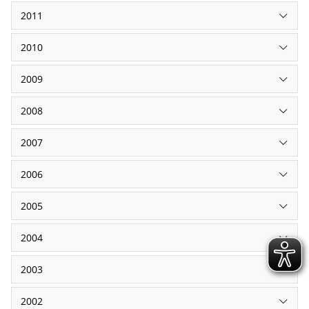
2011
2010
2009
2008
2007
2006
2005
2004
2003
2002