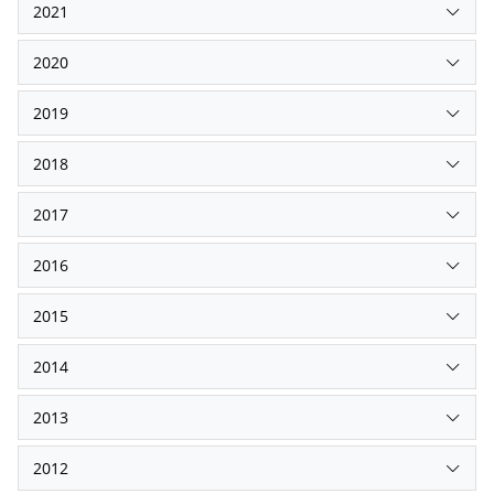
2021
2020
2019
2018
2017
2016
2015
2014
2013
2012