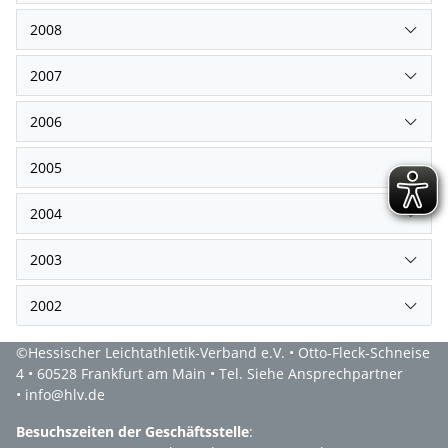
2008
2007
2006
2005
2004
2003
2002
©Hessischer Leichtathletik-Verband e.V. • Otto-Fleck-Schneise
4 • 60528 Frankfurt am Main • Tel. Siehe Ansprechpartner
• info@hlv.de
Besuchszeiten der Geschäftsstelle
: