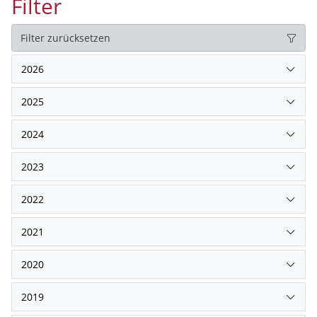
Filter
Filter zurücksetzen
2026
2025
2024
2023
2022
2021
2020
2019