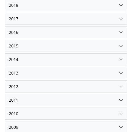
2018
2017
2016
2015
2014
2013
2012
2011
2010
2009