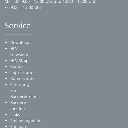
Mo - Do: 9:00 – 12:00 Uhr und 13:00 – 15:00 Uhr
Fr: 9:00 – 13:00 Uhr
Service
Downloads
HLV-
Newsletter
HLV-Shop
Kontakt
Impressum
Datenschutz
Erklärung
zur
Barrierefreiheit
Barriere
melden
Links
Stellenangebote
Sitemap