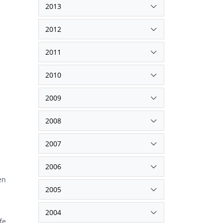
2013
2012
2011
2010
2009
2008
2007
2006
en
2005
2004
fe