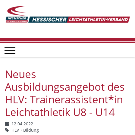
Neues
Ausbildungsangebot des
HLV: Trainerassistent*in
Leichtathletik U8 - U14
12.04.2022
HLV
Bildung