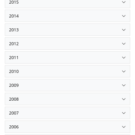
2015
2014
2013
2012
2011
2010
2009
2008
2007
2006