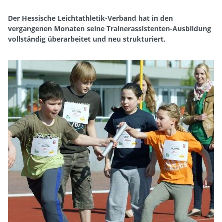
Der Hessische Leichtathletik-Verband hat in den
vergangenen Monaten seine Trainerassistenten-Ausbildung
vollständig überarbeitet und neu strukturiert.