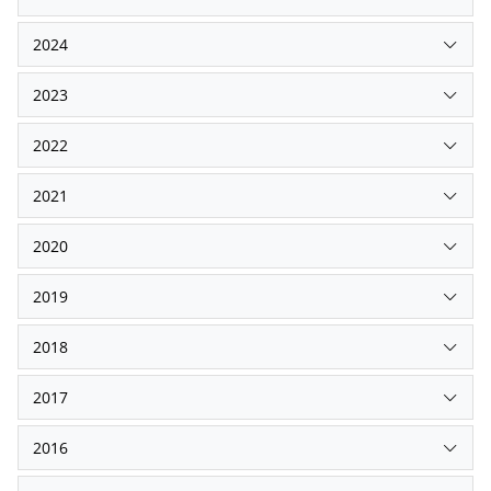
2024
2023
2022
2021
2020
2019
2018
2017
2016