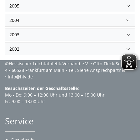
2005
2004
2003
2002
©Hessischer Leichtathletik-Verband e.V. • Otto-Fleck-Schneise
4 • 60528 Frankfurt am Main • Tel. Siehe Ansprechpartner
• info@hlv.de
Besuchszeiten der Geschäftsstelle
:
Mo - Do: 9:00 – 12:00 Uhr und 13:00 – 15:00 Uhr
Fr: 9:00 – 13:00 Uhr
Service
Downloads