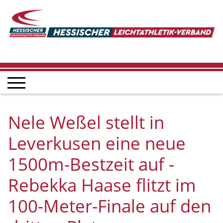
Nele Weßel stellt in
Leverkusen eine neue
1500m-Bestzeit auf -
Rebekka Haase flitzt im
100-Meter-Finale auf den