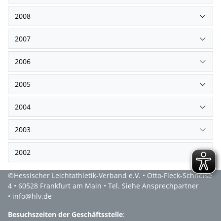
2008
2007
2006
2005
2004
2003
2002
©Hessischer Leichtathletik-Verband e.V. • Otto-Fleck-Schneise
4 • 60528 Frankfurt am Main • Tel. Siehe Ansprechpartner
• info@hlv.de
Besuchszeiten der Geschäftsstelle
: