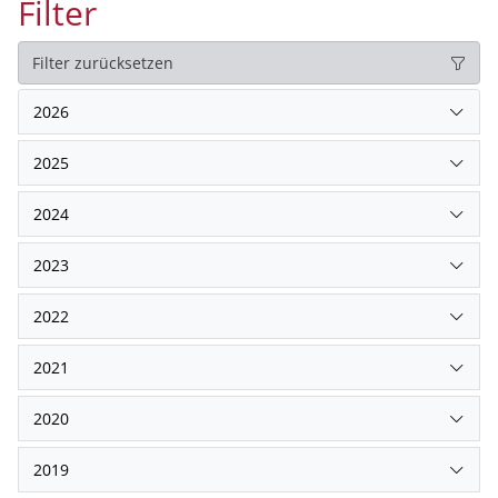
Filter
Filter zurücksetzen
2026
2025
2024
2023
2022
2021
2020
2019