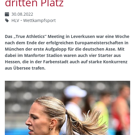
dritten Platz
30.08.2022
HLV
Wettkampfsport
Das „True Athletics“ Meeting in Leverkusen war eine Woche
nach dem Ende der erfolgreichen Europameisterschaften in
München der erste Aufgalopp für die deutschen Asse. Mit
dabei im Manforter Stadion waren auch vier Starter aus
Hessen, die in der Farbenstadt auch auf starke Konkurrenz
aus Übersee trafen.