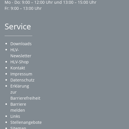
Mo - Do: 9:00 – 12:00 Uhr und 13:00 – 15:00 Uhr
Fr: 9:00 – 13:00 Uhr
Service
Downloads
HLV-
Newsletter
HLV-Shop
Kontakt
Impressum
Datenschutz
Erklärung
zur
Barrierefreiheit
Barriere
melden
Links
Stellenangebote
Sitemap