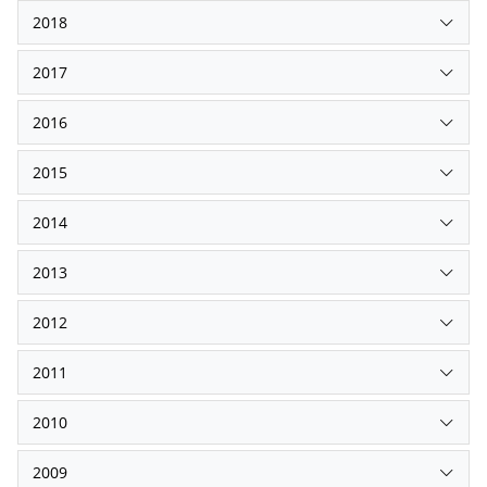
2018
2017
2016
2015
2014
2013
2012
2011
2010
2009