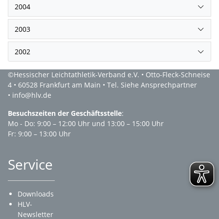
2004
2003
2002
©Hessischer Leichtathletik-Verband e.V. • Otto-Fleck-Schneise
4 • 60528 Frankfurt am Main • Tel. Siehe Ansprechpartner
• info@hlv.de
Besuchszeiten der Geschäftsstelle
:
Mo - Do: 9:00 – 12:00 Uhr und 13:00 – 15:00 Uhr
Fr: 9:00 – 13:00 Uhr
Service
Downloads
HLV-
Newsletter