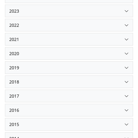
2023
2022
2021
2020
2019
2018
2017
2016
2015