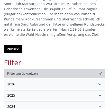
Sport Club Marburg) den WM-Titel im Marathon bei den
Gehörlosen gewonnen. Die 38-Jährige lief in Stara Zagora
(Bulgarien) kontrolliert an, überholte dann von Runde zu
Runde mehr Konkurrentinnen und überraschte schließlich
mit ihrem Sieg. Aufgrund der Hitze und welligen Rundstrecke
war keine starke Zeit zu erwarten. Nach 2:59:03 Stunden
erreichte die Wahl-Hessin mit großem Vorsprung das Ziel.
Zurück
Filter
Filter zurücksetzen
2026
2025
2024