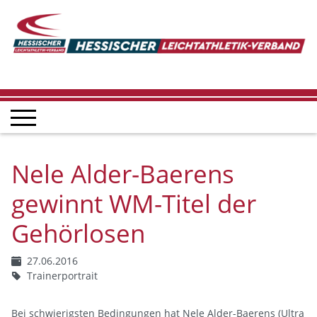
Nele Alder-Baerens
gewinnt WM-Titel der
Gehörlosen
27.06.2016
Trainerportrait
Bei schwierigsten Bedingungen hat Nele Alder-Baerens (Ultra