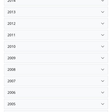
2014
2013
2012
2011
2010
2009
2008
2007
2006
2005