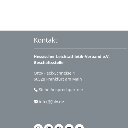
Kontakt
Hessischer Leichtathletik-Verband e.V.
Geschäftsstelle
Otto-Fleck-Schneise 4
60528 Frankfurt am Main
Siehe Ansprechpartner
info(@)hlv.de