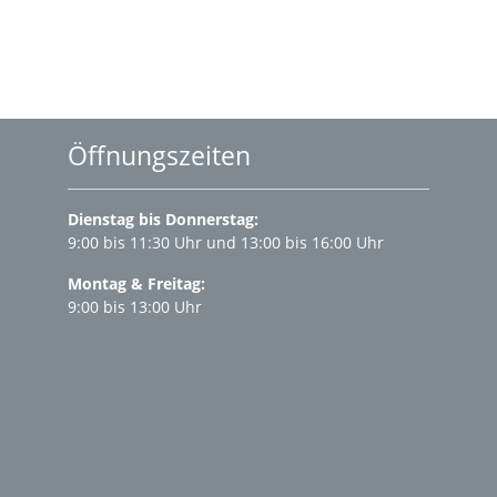
Öffnungszeiten
Dienstag bis Donnerstag:
9:00 bis 11:30 Uhr und 13:00 bis 16:00 Uhr
Montag & Freitag:
9:00 bis 13:00 Uhr