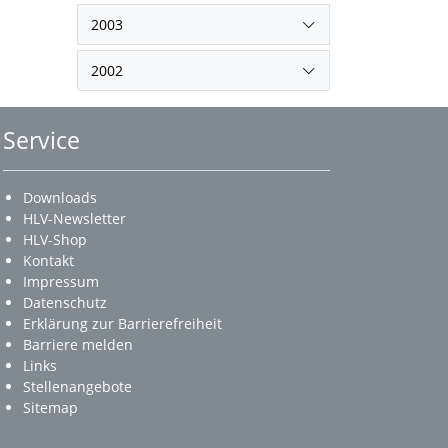
2003
2002
Service
Downloads
HLV-Newsletter
HLV-Shop
Kontakt
Impressum
Datenschutz
Erklärung zur Barrierefreiheit
Barriere melden
Links
Stellenangebote
Sitemap