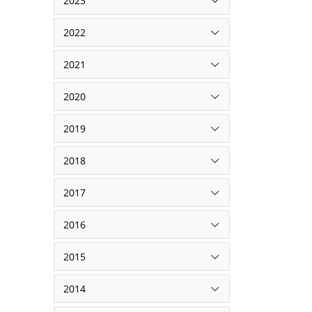
2023
2022
2021
2020
2019
2018
2017
2016
2015
2014