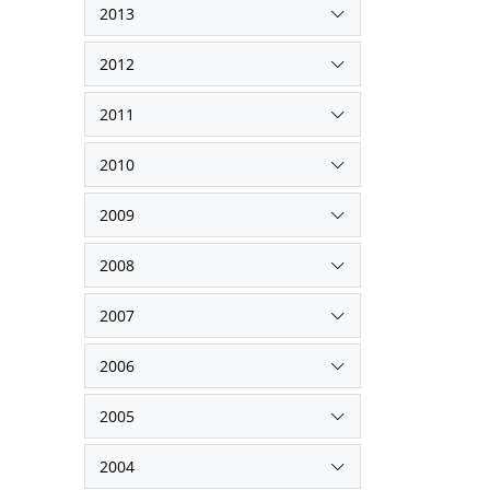
2013
2012
2011
2010
2009
2008
2007
2006
2005
2004