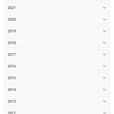
2021
2020
2019
2018
2017
2016
2015
2014
2013
2012