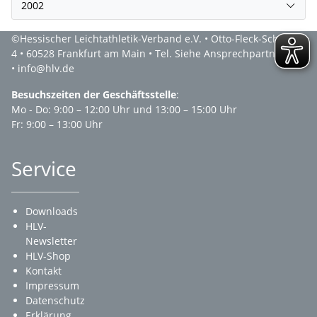
2002
©Hessischer Leichtathletik-Verband e.V. • Otto-Fleck-Schneise
4 • 60528 Frankfurt am Main • Tel. Siehe Ansprechpartner
• info@hlv.de
Besuchszeiten der Geschäftsstelle
:
Mo - Do: 9:00 – 12:00 Uhr und 13:00 – 15:00 Uhr
Fr: 9:00 – 13:00 Uhr
Service
Downloads
HLV-
Newsletter
HLV-Shop
Kontakt
Impressum
Datenschutz
Erklärung