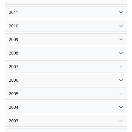
2011
2010
2009
2008
2007
2006
2005
2004
2003