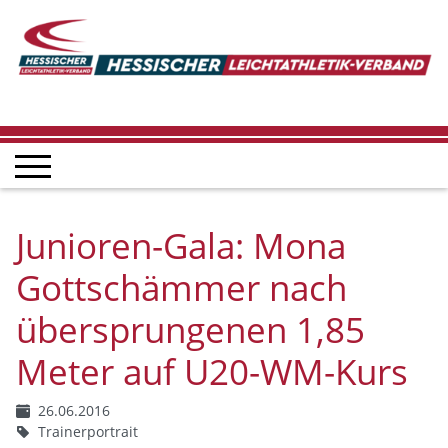
Junioren-Gala: Mona
Gottschämmer nach
übersprungenen 1,85
Meter auf U20-WM-Kurs
26.06.2016
Trainerportrait