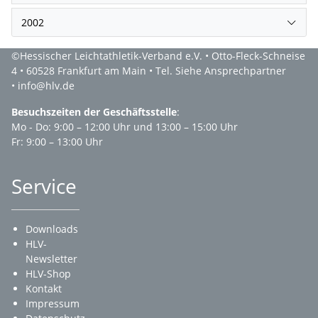
2002
©Hessischer Leichtathletik-Verband e.V. • Otto-Fleck-Schneise
4 • 60528 Frankfurt am Main • Tel. Siehe Ansprechpartner
• info@hlv.de
Besuchszeiten der Geschäftsstelle
:
Mo - Do: 9:00 – 12:00 Uhr und 13:00 – 15:00 Uhr
Fr: 9:00 – 13:00 Uhr
Service
Downloads
HLV-
Newsletter
HLV-Shop
Kontakt
Impressum