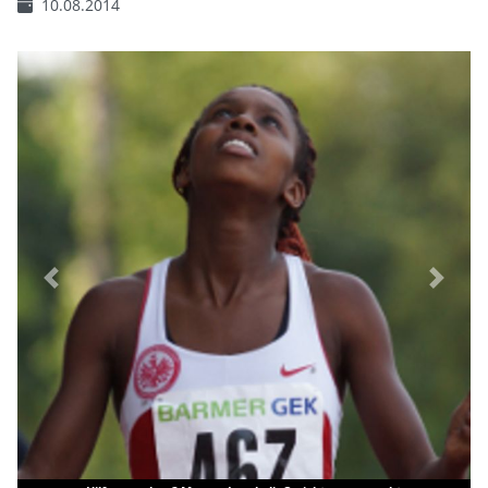
10.08.2014
Previous
Next