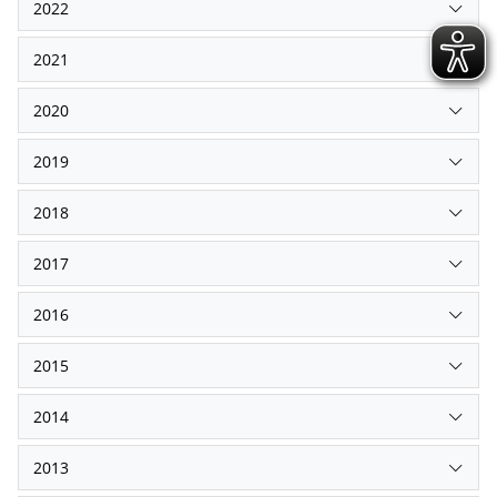
2022
2021
2020
2019
2018
2017
2016
2015
2014
2013