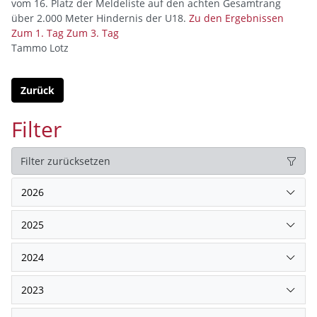
vom 16. Platz der Meldeliste auf den achten Gesamtrang
über 2.000 Meter Hindernis der U18.
Zu den Ergebnissen
Zum 1. Tag
Zum 3. Tag
Tammo Lotz
Zurück
Filter
Filter zurücksetzen
2026
2025
2024
2023