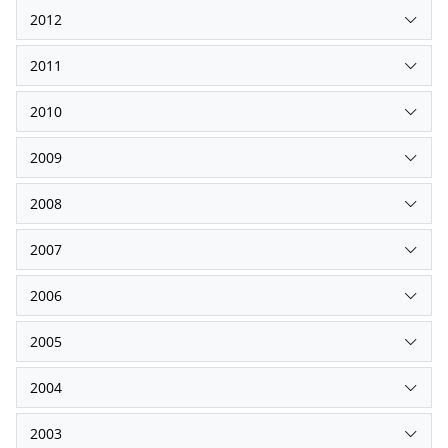
2012
2011
2010
2009
2008
2007
2006
2005
2004
2003