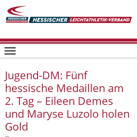
Jugend-DM: Fünf
hessische Medaillen am
2. Tag – Eileen Demes
und Maryse Luzolo holen
Gold