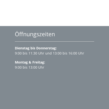
Öffnungszeiten
Dienstag bis Donnerstag:
9:00 bis 11:30 Uhr und 13:00 bis 16:00 Uhr
Montag & Freitag:
9:00 bis 13:00 Uhr