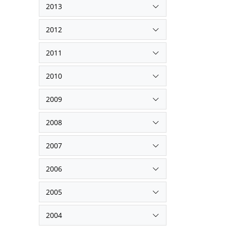
2013
2012
2011
2010
2009
2008
2007
2006
2005
2004