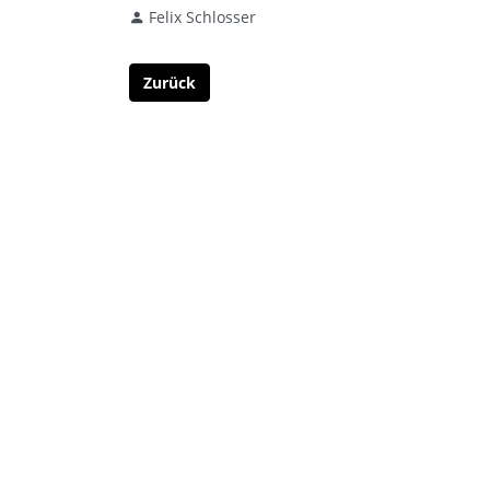
Felix Schlosser
Zurück