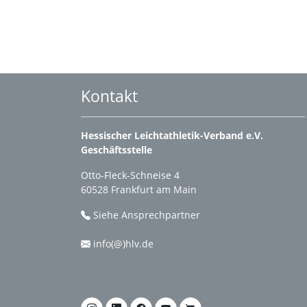
Kontakt
Hessischer Leichtathletik-Verband e.V.
Geschäftsstelle
Otto-Fleck-Schneise 4
60528 Frankfurt am Main
Siehe Ansprechpartner
info(@)hlv.de