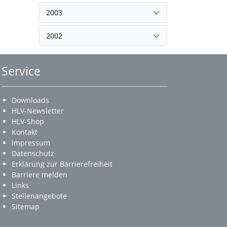
2003
2002
Service
Downloads
HLV-Newsletter
HLV-Shop
Kontakt
Impressum
Datenschutz
Erklärung zur Barrierefreiheit
Barriere melden
Links
Stellenangebote
Sitemap