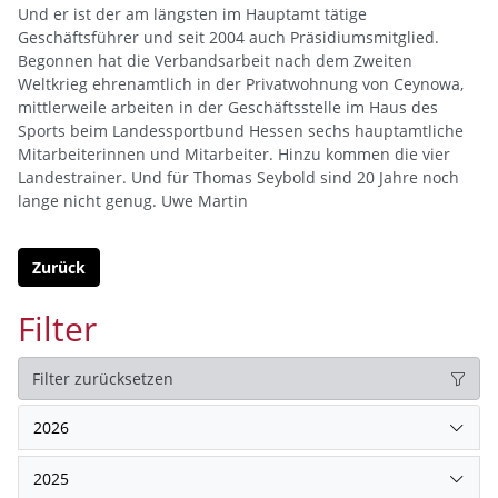
Und er ist der am längsten im Hauptamt tätige
Geschäftsführer und seit 2004 auch Präsidiumsmitglied.
Begonnen hat die Verbandsarbeit nach dem Zweiten
Weltkrieg ehrenamtlich in der Privatwohnung von Ceynowa,
mittlerweile arbeiten in der Geschäftsstelle im Haus des
Sports beim Landessportbund Hessen sechs hauptamtliche
Mitarbeiterinnen und Mitarbeiter. Hinzu kommen die vier
Landestrainer. Und für Thomas Seybold sind 20 Jahre noch
lange nicht genug. Uwe Martin
Zurück
Filter
Filter zurücksetzen
2026
2025