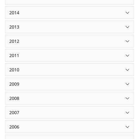
2014
2013
2012
2011
2010
2009
2008
2007
2006