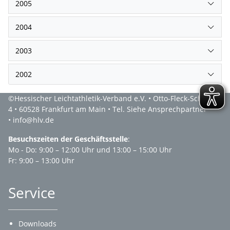
2005
2004
2003
2002
©Hessischer Leichtathletik-Verband e.V. • Otto-Fleck-Schneise
4 • 60528 Frankfurt am Main • Tel. Siehe Ansprechpartner
• info@hlv.de
Besuchszeiten der Geschäftsstelle
:
Mo - Do: 9:00 – 12:00 Uhr und 13:00 – 15:00 Uhr
Fr: 9:00 – 13:00 Uhr
Service
Downloads