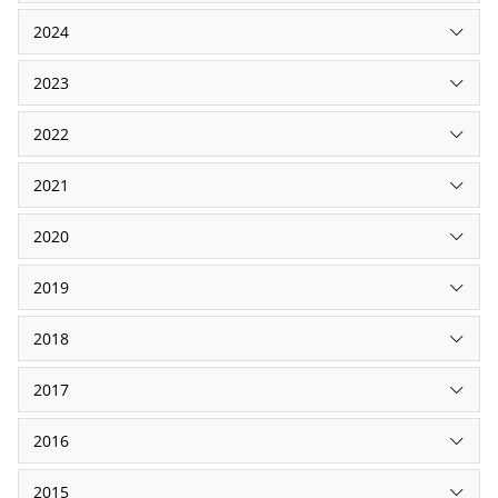
2024
2023
2022
2021
2020
2019
2018
2017
2016
2015