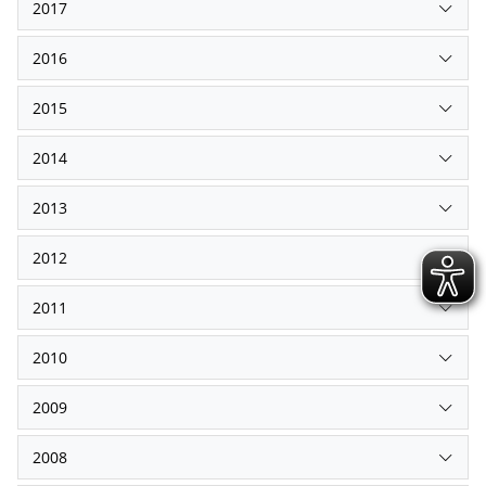
2017
2016
2015
2014
2013
2012
2011
2010
2009
2008