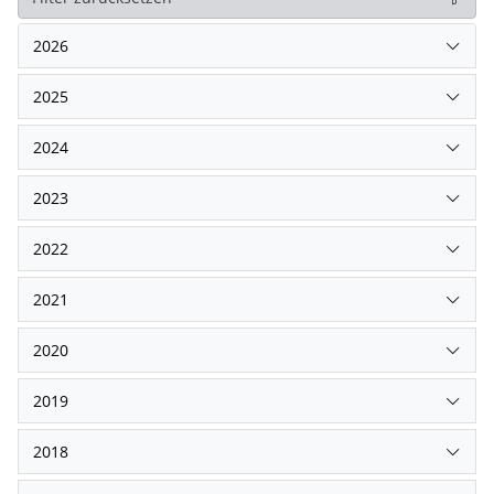
2026
2025
2024
2023
2022
2021
2020
2019
2018