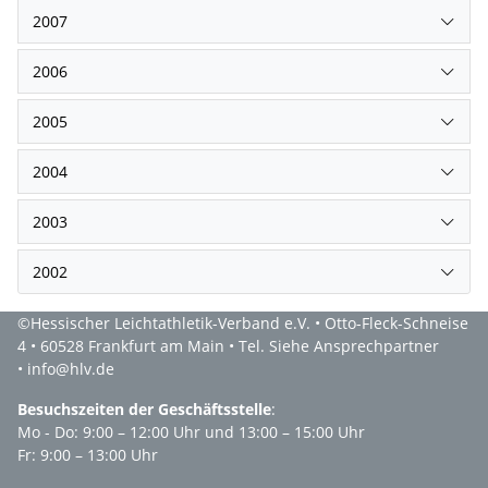
2007
2006
2005
2004
2003
2002
©Hessischer Leichtathletik-Verband e.V. • Otto-Fleck-Schneise
4 • 60528 Frankfurt am Main • Tel. Siehe Ansprechpartner
• info@hlv.de
Besuchszeiten der Geschäftsstelle
:
Mo - Do: 9:00 – 12:00 Uhr und 13:00 – 15:00 Uhr
Fr: 9:00 – 13:00 Uhr