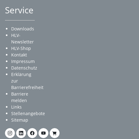
Service
Downloads
HLV-
Newsletter
HLV-Shop
Kontakt
Impressum
Datenschutz
Erklärung
zur
Barrierefreiheit
Barriere
melden
Links
Stellenangebote
Sitemap