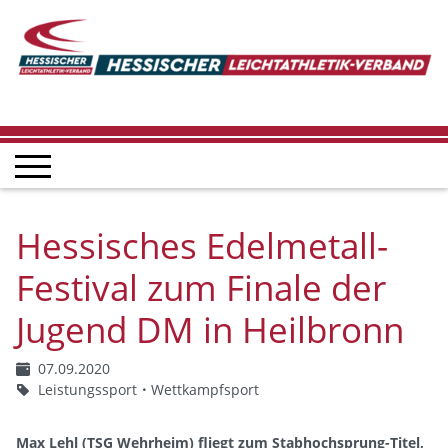
Hessisches Edelmetall-
Festival zum Finale der
Jugend DM in Heilbronn
07.09.2020
Leistungssport
Wettkampfsport
Max Lehl (TSG Wehrheim) fliegt zum Stabhochsprung-Titel,