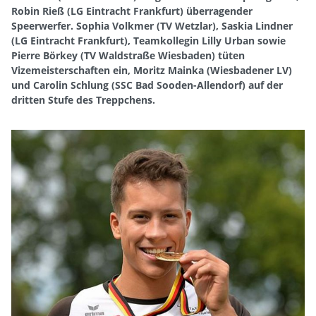
Robin Rieß (LG Eintracht Frankfurt) überragender
Speerwerfer. Sophia Volkmer (TV Wetzlar), Saskia Lindner
(LG Eintracht Frankfurt), Teamkollegin Lilly Urban sowie
Pierre Börkey (TV Waldstraße Wiesbaden) tüten
Vizemeisterschaften ein, Moritz Mainka (Wiesbadener LV)
und Carolin Schlung (SSC Bad Sooden-Allendorf) auf der
dritten Stufe des Treppchens.