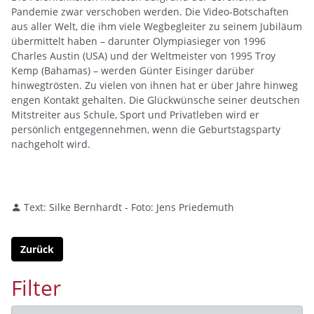
Pandemie zwar verschoben werden. Die Video-Botschaften
aus aller Welt, die ihm viele Wegbegleiter zu seinem Jubiläum
übermittelt haben – darunter Olympiasieger von 1996
Charles Austin (USA) und der Weltmeister von 1995 Troy
Kemp (Bahamas) – werden Günter Eisinger darüber
hinwegtrösten. Zu vielen von ihnen hat er über Jahre hinweg
engen Kontakt gehalten. Die Glückwünsche seiner deutschen
Mitstreiter aus Schule, Sport und Privatleben wird er
persönlich entgegennehmen, wenn die Geburtstagsparty
nachgeholt wird.
Text: Silke Bernhardt - Foto: Jens Priedemuth
Zurück
Filter