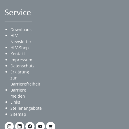
Service
Downloads
HLV-
Newsletter
HLV-Shop
Kontakt
Impressum
Datenschutz
Erklärung
zur
Barrierefreiheit
Barriere
melden
Links
Stellenangebote
Sitemap