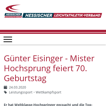
Günter Eisinger - Mister
Hochsprung feiert 70.
Geburtstag
24.03.2020
Leistungssport
Wettkampfsport
Er hat Weltklasse-Hochspringer gecoacht und die Top-