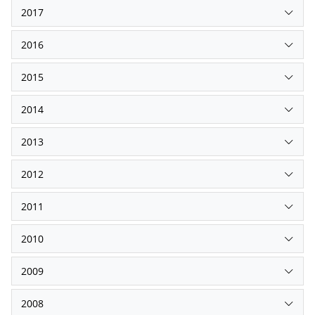
2017
2016
2015
2014
2013
2012
2011
2010
2009
2008