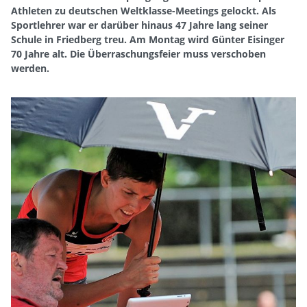
Athleten zu deutschen Weltklasse-Meetings gelockt. Als
Sportlehrer war er darüber hinaus 47 Jahre lang seiner
Schule in Friedberg treu. Am Montag wird Günter Eisinger
70 Jahre alt. Die Überraschungsfeier muss verschoben
werden.