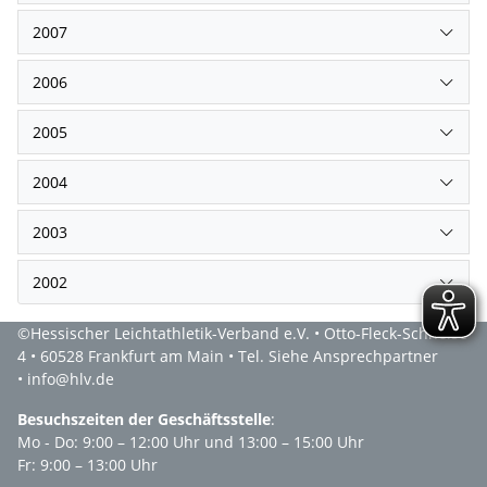
2007
2006
2005
2004
2003
2002
©Hessischer Leichtathletik-Verband e.V. • Otto-Fleck-Schneise
4 • 60528 Frankfurt am Main • Tel. Siehe Ansprechpartner
• info@hlv.de
Besuchszeiten der Geschäftsstelle
:
Mo - Do: 9:00 – 12:00 Uhr und 13:00 – 15:00 Uhr
Fr: 9:00 – 13:00 Uhr