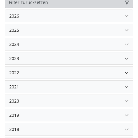
Filter zurücksetzen
2026
2025
2024
2023
2022
2021
2020
2019
2018