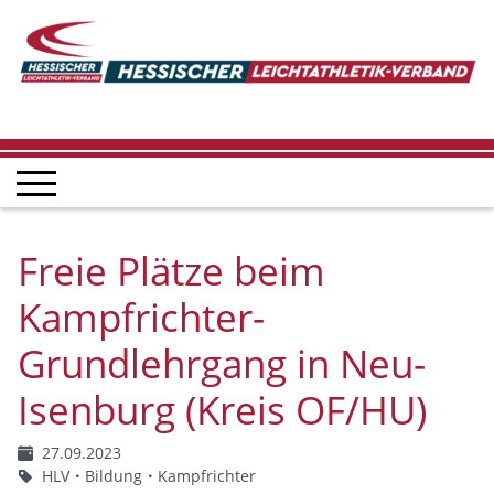
Freie Plätze beim
Kampfrichter-
Grundlehrgang in Neu-
Isenburg (Kreis OF/HU)
27.09.2023
HLV
Bildung
Kampfrichter