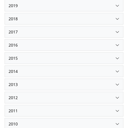
2019
2018
2017
2016
2015
2014
2013
2012
2011
2010