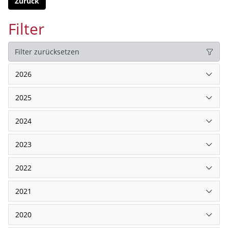
Zurück
Filter
Filter zurücksetzen
2026
2025
2024
2023
2022
2021
2020