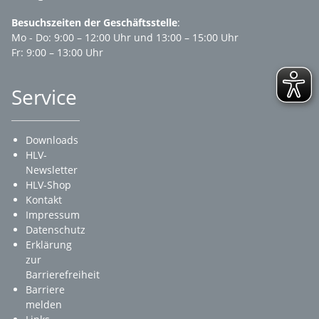
Besuchszeiten der Geschäftsstelle
:
Mo - Do: 9:00 – 12:00 Uhr und 13:00 – 15:00 Uhr
Fr: 9:00 – 13:00 Uhr
Service
Downloads
HLV-
Newsletter
HLV-Shop
Kontakt
Impressum
Datenschutz
Erklärung
zur
Barrierefreiheit
Barriere
melden