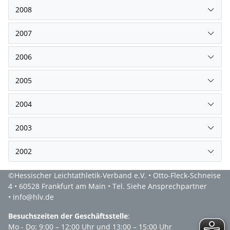
2008
2007
2006
2005
2004
2003
2002
©Hessischer Leichtathletik-Verband e.V. • Otto-Fleck-Schneise
4 • 60528 Frankfurt am Main • Tel. Siehe Ansprechpartner
• info@hlv.de
Besuchszeiten der Geschäftsstelle
:
Mo - Do: 9:00 – 12:00 Uhr und 13:00 – 15:00 Uhr