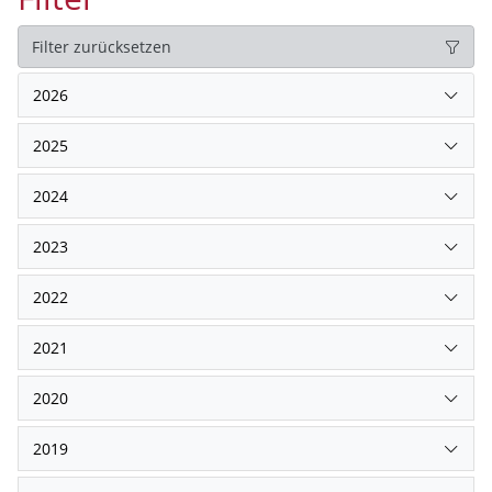
Filter zurücksetzen
2026
2025
2024
2023
2022
2021
2020
2019