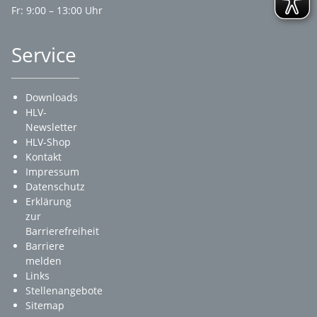
Fr: 9:00 – 13:00 Uhr
Service
Downloads
HLV-
Newsletter
HLV-Shop
Kontakt
Impressum
Datenschutz
Erklärung
zur
Barrierefreiheit
Barriere
melden
Links
Stellenangebote
Sitemap