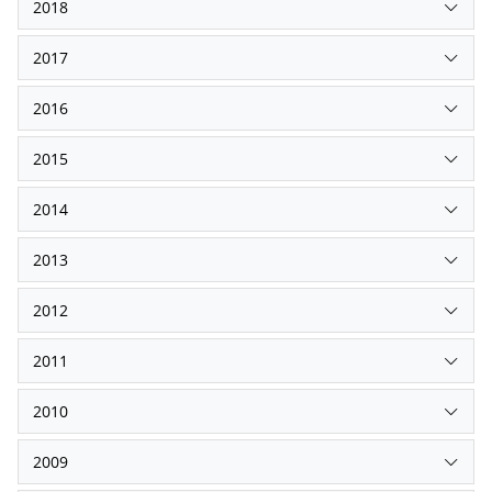
2018
2017
2016
2015
2014
2013
2012
2011
2010
2009