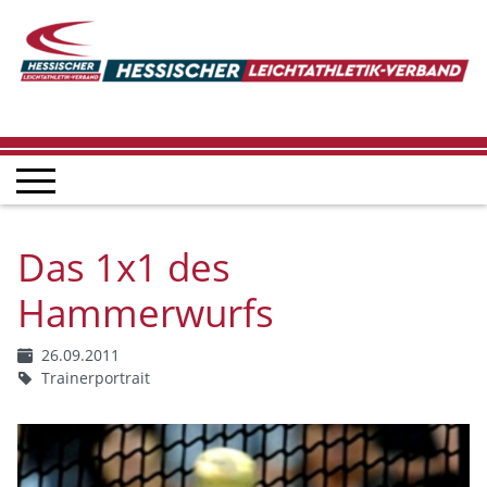
Das 1x1 des
Hammerwurfs
26.09.2011
Trainerportrait