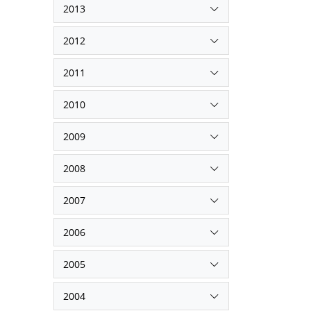
2013
2012
2011
2010
2009
2008
2007
2006
2005
2004