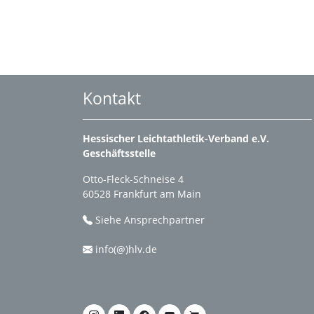
Kontakt
Hessischer Leichtathletik-Verband e.V.
Geschäftsstelle
Otto-Fleck-Schneise 4
60528 Frankfurt am Main
Siehe Ansprechpartner
info(@)hlv.de