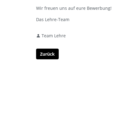
Wir freuen uns auf eure Bewerbung!
Das Lehre-Team
Team Lehre
Zurück