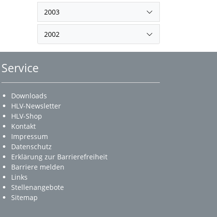
2003
2002
Service
Downloads
HLV-Newsletter
HLV-Shop
Kontakt
Impressum
Datenschutz
Erklärung zur Barrierefreiheit
Barriere melden
Links
Stellenangebote
Sitemap