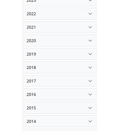
2023
2022
2021
2020
2019
2018
2017
2016
2015
2014