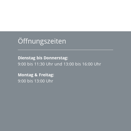
Öffnungszeiten
Dienstag bis Donnerstag:
9:00 bis 11:30 Uhr und 13:00 bis 16:00 Uhr
Montag & Freitag:
9:00 bis 13:00 Uhr