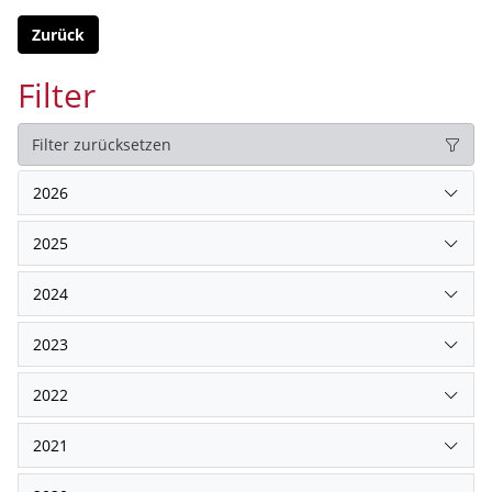
Zurück
Filter
Filter zurücksetzen
2026
2025
2024
2023
2022
2021