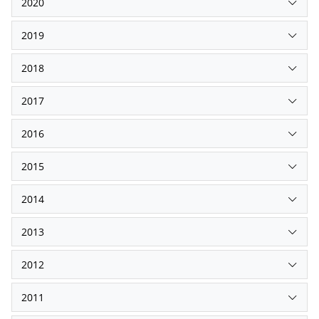
2020
2019
2018
2017
2016
2015
2014
2013
2012
2011