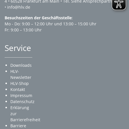
4 • 60528 Frankfurt am Main • Tel. Siehe Ansprechpartner
• info@hlv.de
Besuchszeiten der Geschäftsstelle
:
Mo - Do: 9:00 – 12:00 Uhr und 13:00 – 15:00 Uhr
Fr: 9:00 – 13:00 Uhr
Service
Downloads
HLV-
Newsletter
HLV-Shop
Kontakt
Impressum
Datenschutz
Erklärung
zur
Barrierefreiheit
Barriere