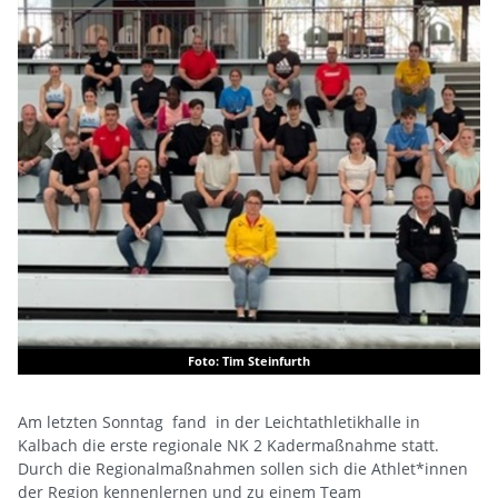
Previous
Next
Foto: Tim Steinfurth
Am letzten Sonntag fand in der Leichtathletikhalle in
Kalbach die erste regionale NK 2 Kadermaßnahme statt.
Durch die Regionalmaßnahmen sollen sich die Athlet*innen
der Region kennenlernen und zu einem Team