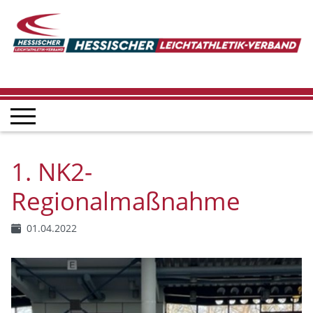
1. NK2-
Regionalmaßnahme
01.04.2022