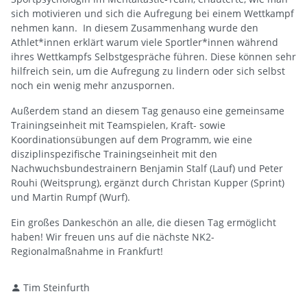
sich motivieren und sich die Aufregung bei einem Wettkampf
nehmen kann. In diesem Zusammenhang wurde den
Athlet*innen erklärt warum viele Sportler*innen während
ihres Wettkampfs Selbstgespräche führen. Diese können sehr
hilfreich sein, um die Aufregung zu lindern oder sich selbst
noch ein wenig mehr anzuspornen.
Außerdem stand an diesem Tag genauso eine gemeinsame
Trainingseinheit mit Teamspielen, Kraft- sowie
Koordinationsübungen auf dem Programm, wie eine
disziplinspezifische Trainingseinheit mit den
Nachwuchsbundestrainern Benjamin Stalf (Lauf) und Peter
Rouhi (Weitsprung), ergänzt durch Christan Kupper (Sprint)
und Martin Rumpf (Wurf).
Ein großes Dankeschön an alle, die diesen Tag ermöglicht
haben! Wir freuen uns auf die nächste NK2-
Regionalmaßnahme in Frankfurt!
Tim Steinfurth